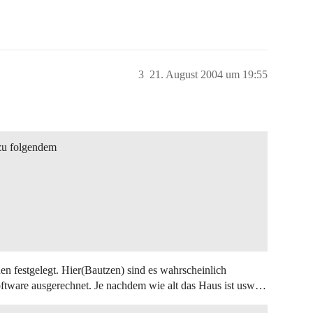
3
21. August 2004 um 19:55
 zu folgendem
 festgelegt. Hier(Bautzen) sind es wahrscheinlich
ftware ausgerechnet. Je nachdem wie alt das Haus ist usw…