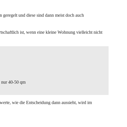
geregelt und diese sind dann meist doch auch
schaftlich ist, wenn eine kleine Wohnung vielleicht nicht
e nur 40-50 qm
erte, wie die Entscheidung dann aussieht, wird im