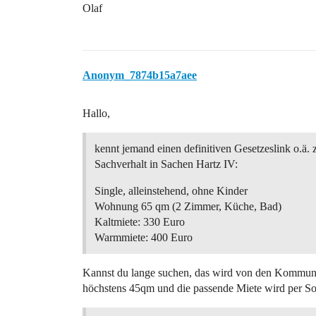
Olaf
Anonym_7874b15a7aee
Hallo,
kennt jemand einen definitiven Gesetzeslink o.ä.
Sachverhalt in Sachen Hartz IV:
Single, alleinstehend, ohne Kinder
Wohnung 65 qm (2 Zimmer, Küche, Bad)
Kaltmiete: 330 Euro
Warmmiete: 400 Euro
Kannst du lange suchen, das wird von den Kommunen
höchstens 45qm und die passende Miete wird per So