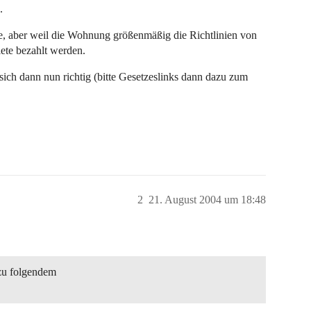
.
sse, aber weil die Wohnung größenmäßig die Richtlinien von
ete bezahlt werden.
 sich dann nun richtig (bitte Gesetzeslinks dann dazu zum
2
21. August 2004 um 18:48
 zu folgendem