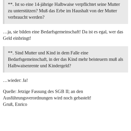
**. Ist so eine 14-jährige Halbwaise verpflichtet seine Mutter
zu unterstützen? Muß das Erbe im Haushalt von der Mutter
verbraucht werden?
…ja, sie bilden eine Bedarfsgemeinschaft! Da ist es egal, wer das
Geld einbringt!
**. Sind Mutter und Kind in dem Falle eine
Bedarfsgemeinschaft, in der das Kind mehr beisteuern muß als
Halbwaisenrente und Kindergeld?
…wieder: Ja!
Quelle: Jetzige Fassung des SGB II; an den
Ausführungsverordnungen wird noch gebastelt!
Gruß, Enrico