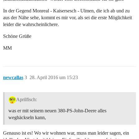
In der Gegend Monreal - Kaisersesch - Ulmen, die ich ab und zu
aus der Nähe sehe, kommt es mir vor, als sei die erste Möglichkeit
leider die wahrscheinlichere.
Schöne Grüße
MM
newcallas
3
28. April 2016 um 15:23
Aprilfisch:
was er mit seinem neuen 380-PS-John-Deere alles
weghäckseln kann,
Genauso ist es! Wo wir wohnen war, muss man leider sagen, ein