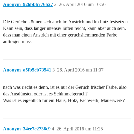
Anonym_926bbb776b27
2
26. April 2016 um 10:56
Die Gerüche können sich auch im Anstrich und im Putz festsetzen.
Kann sein, dass länger intensiv lüften reicht, kann aber auch sein,
dass man einen Anstrich mit einer geruchshemmenden Farbe
auftragen muss.
Anonym_a5fb5cb73541
3
26. April 2016 um 11:07
nach was riecht es denn, ist es nur der Geruch frischer Farbe, also
das Ausdünsten oder ist es Schimmelgeruch?
Was ist es eigentlich für ein Haus, Holz, Fachwerk, Mauerwerk?
Anonym_34ee7c2736c9
4
26. April 2016 um 11:25