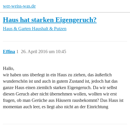
wer-weiss-was.de
Haus hat starken Eigengeruch?
Haus & Garten
Haushalt & Putzen
Effina
1
26. April 2016 um 10:45
Hallo,
wir haben uns überlegt in ein Haus zu ziehen, das äußerlich
wunderschön ist und auch in gutem Zustand ist, jedoch hat das
ganze Haus einen ziemlich starken Eigengeruch. Da wir selbst
diesen Geruch aber nicht übernehmen wollen, wollten wir erst
fragen, ob man Gerüche aus Häusern rausbekommt? Das Haus ist
momentan auch leer, es liegt also nicht an der Einrichtung