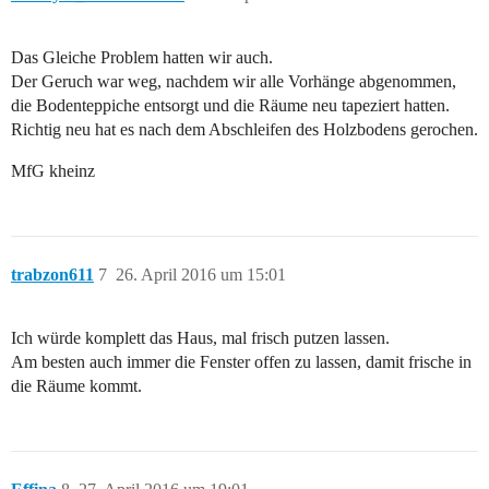
Das Gleiche Problem hatten wir auch.
Der Geruch war weg, nachdem wir alle Vorhänge abgenommen,
die Bodenteppiche entsorgt und die Räume neu tapeziert hatten.
Richtig neu hat es nach dem Abschleifen des Holzbodens gerochen.
MfG kheinz
trabzon611
7
26. April 2016 um 15:01
Ich würde komplett das Haus, mal frisch putzen lassen.
Am besten auch immer die Fenster offen zu lassen, damit frische in
die Räume kommt.