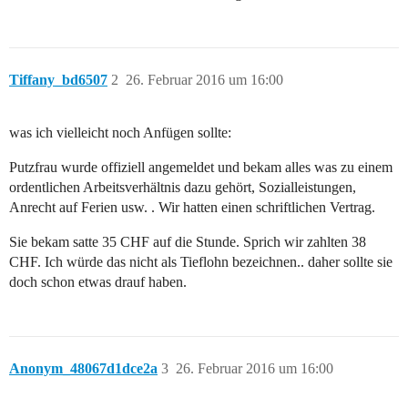
Tiffany_bd6507
2
26. Februar 2016 um 16:00
was ich vielleicht noch Anfügen sollte:
Putzfrau wurde offiziell angemeldet und bekam alles was zu einem
ordentlichen Arbeitsverhältnis dazu gehört, Sozialleistungen,
Anrecht auf Ferien usw. . Wir hatten einen schriftlichen Vertrag.
Sie bekam satte 35 CHF auf die Stunde. Sprich wir zahlten 38
CHF. Ich würde das nicht als Tieflohn bezeichnen.. daher sollte sie
doch schon etwas drauf haben.
Anonym_48067d1dce2a
3
26. Februar 2016 um 16:00