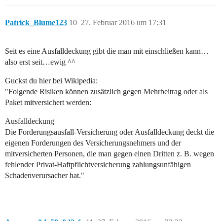
Patrick_Blume123
10
27. Februar 2016 um 17:31
Seit es eine Ausfalldeckung gibt die man mit einschließen kann…
also erst seit…ewig ^^
Guckst du hier bei Wikipedia:
"Folgende Risiken können zusätzlich gegen Mehrbeitrag oder als
Paket mitversichert werden:
Ausfalldeckung
Die Forderungsausfall-Versicherung oder Ausfalldeckung deckt die
eigenen Forderungen des Versicherungsnehmers und der
mitversicherten Personen, die man gegen einen Dritten z. B. wegen
fehlender Privat-Haftpflichtversicherung zahlungsunfähigen
Schadenverursacher hat."