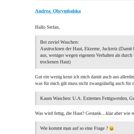
Andrea_Obrymbalska
Hallo Stefan,
Bei zuviel Waschen:
Austrocknen der Haut, Ekzeme, Juckreiz (Damit 
aus, weniger wegen eigenem Verhalten als durch
trockenen Haut)
Gut ein wenig kenn ich mich damit auch aus allerd
was für mich gilt muss nicht zwangsläufig auch für 
Kaum Waschen: U.A. Extremes Fettigwerden, 
Was wird fettig, die Haut? Gestank…klar aber wie r
Wie kommt man auf so eine Frage ?