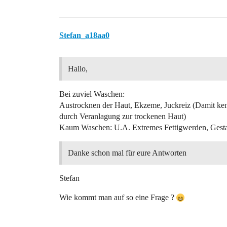
Stefan_a18aa0
Hallo,
Bei zuviel Waschen:
Austrocknen der Haut, Ekzeme, Juckreiz (Damit ken
durch Veranlagung zur trockenen Haut)
Kaum Waschen: U.A. Extremes Fettigwerden, Ges
Danke schon mal für eure Antworten
Stefan
Wie kommt man auf so eine Frage ?