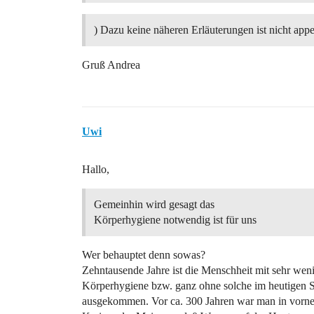
) Dazu keine näheren Erläuterungen ist nicht app
Gruß Andrea
Uwi
Hallo,
Gemeinhin wird gesagt das
Körperhygiene notwendig ist für uns
Wer behauptet denn sowas?
Zehntausende Jahre ist die Menschheit mit sehr wen
Körperhygiene bzw. ganz ohne solche im heutigen 
ausgekommen. Vor ca. 300 Jahren war man in vor