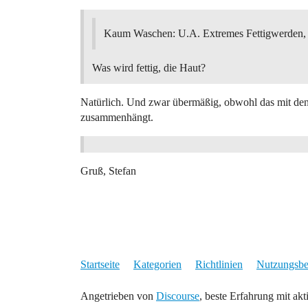
Kaum Waschen: U.A. Extremes Fettigwerden
Was wird fettig, die Haut?
Natürlich. Und zwar übermäßig, obwohl das mit de
zusammenhängt.
Gruß, Stefan
Startseite
Kategorien
Richtlinien
Nutzungsb
Angetrieben von
Discourse
, beste Erfahrung mit akt