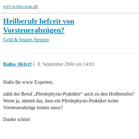
wer-weiss-was.de
Heilberufe befreit von
Vorsteuerabzügen?
Geld & Sparen
Steuern
Baiba_063ccf
1
8. September 2004 um 14:03
Hallo Ihr www Experten,
zählt der Beruf „Pferdephysio-Praktiker“ auch zu den Heilberufen?
Wenn ja, stimmt das, dass ein Pferdephysio-Praktiker keine
Vorsteuerabzüge leisten muss?
Danke schön!