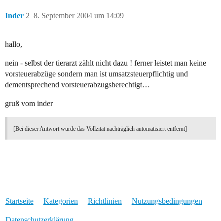
Inder
2
8. September 2004 um 14:09
hallo,
nein - selbst der tierarzt zählt nicht dazu ! ferner leistet man keine
vorsteuerabzüge sondern man ist umsatzsteuerpflichtig und
dementsprechend vorsteuerabzugsberechtigt…
gruß vom inder
[Bei dieser Antwort wurde das Vollzitat nachträglich automatisiert entfernt]
Startseite
Kategorien
Richtlinien
Nutzungsbedingungen
Datenschutzerklärung