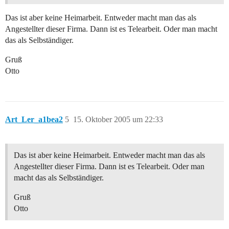
Das ist aber keine Heimarbeit. Entweder macht man das als
Angestellter dieser Firma. Dann ist es Telearbeit. Oder man macht
das als Selbständiger.
Gruß
Otto
Art_Ler_a1bea2
5
15. Oktober 2005 um 22:33
Das ist aber keine Heimarbeit. Entweder macht man das als
Angestellter dieser Firma. Dann ist es Telearbeit. Oder man
macht das als Selbständiger.
Gruß
Otto