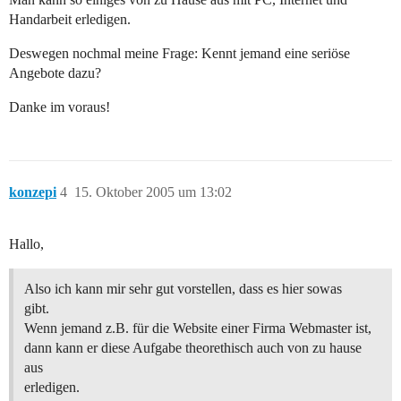
Handarbeit erledigen.
Deswegen nochmal meine Frage: Kennt jemand eine seriöse
Angebote dazu?
Danke im voraus!
konzepi
4
15. Oktober 2005 um 13:02
Hallo,
Also ich kann mir sehr gut vorstellen, dass es hier sowas
gibt.
Wenn jemand z.B. für die Website einer Firma Webmaster ist,
dann kann er diese Aufgabe theorethisch auch von zu hause
aus
erledigen.