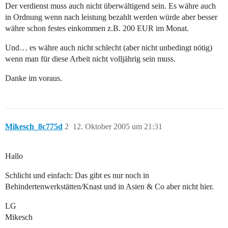
Der verdienst muss auch nicht überwältigend sein. Es währe auch
in Ordnung wenn nach leistung bezahlt werden würde aber besser
währe schon festes einkommen z.B. 200 EUR im Monat.
Und… es währe auch nicht schlecht (aber nicht unbedingt nötig)
wenn man für diese Arbeit nicht volljährig sein muss.
Danke im voraus.
Mikesch_8c775d
2
12. Oktober 2005 um 21:31
Hallo
Schlicht und einfach: Das gibt es nur noch in
Behindertenwerkstätten/Knast und in Asien & Co aber nicht hier.
LG
Mikesch