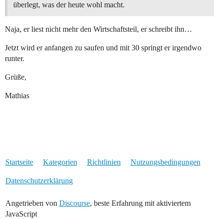
überlegt, was der heute wohl macht.
Naja, er liest nicht mehr den Wirtschaftsteil, er schreibt ihn…
Jetzt wird er anfangen zu saufen und mit 30 springt er irgendwo
runter.
Grüße,
Mathias
Startseite
Kategorien
Richtlinien
Nutzungsbedingungen
Datenschutzerklärung
Angetrieben von
Discourse
, beste Erfahrung mit aktiviertem
JavaScript