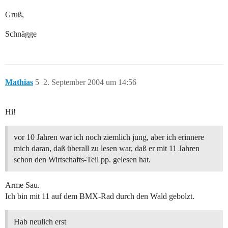
Gruß,
Schnägge
Mathias
5
2. September 2004 um 14:56
Hi!
vor 10 Jahren war ich noch ziemlich jung, aber ich erinnere
mich daran, daß überall zu lesen war, daß er mit 11 Jahren
schon den Wirtschafts-Teil pp. gelesen hat.
Arme Sau.
Ich bin mit 11 auf dem BMX-Rad durch den Wald gebolzt.
Hab neulich erst