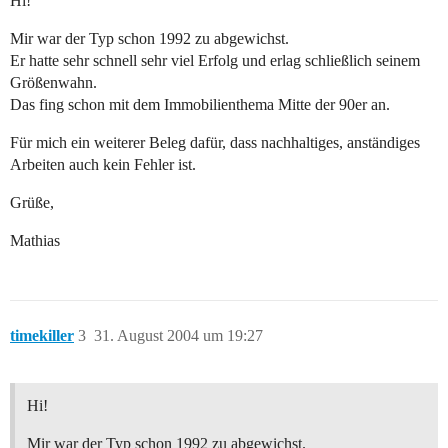
Hi!
Mir war der Typ schon 1992 zu abgewichst.
Er hatte sehr schnell sehr viel Erfolg und erlag schließlich seinem
Größenwahn.
Das fing schon mit dem Immobilienthema Mitte der 90er an.
Für mich ein weiterer Beleg dafür, dass nachhaltiges, anständiges
Arbeiten auch kein Fehler ist.
Grüße,
Mathias
timekiller
3
31. August 2004 um 19:27
Hi!
Mir war der Typ schon 1992 zu abgewichst.