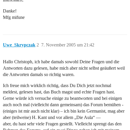
Danke!
Mfg mifune
Uwe_Skrypczak
2
7. November 2005 um 21:42
Hallo Christoph, ich habe damals sowohl Deine Fragen und die
Antworten dazu gelesen, habe mich aber nicht selbst geäußert weil
die Antworten damals so richtig waren.
Ich freue mich wirklich richtig, dass Du Dich jetzt nochmal
meldest, gelesen hast, das Buch magst und echte Fragen hast.
Gerne würde ich versuche einige zu beantworten und bei einigen
auch noch mal (vielleicht dann gemeinsam) das Forum bemühen -
(einiges ist mir auch nicht klar) – ich bin kein Germanist, mag aber
aber (teilweise) H. Kant und vor allem „Die Aula“ —
aber, du hast sehr viele Fragen gestellt. Vielleicht sprengt das den