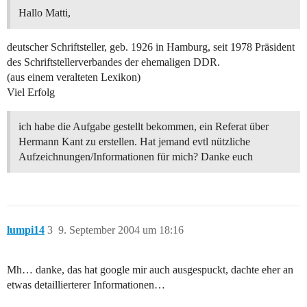
Hallo Matti,
deutscher Schriftsteller, geb. 1926 in Hamburg, seit 1978 Präsident
des Schriftstellerverbandes der ehemaligen DDR.
(aus einem veralteten Lexikon)
Viel Erfolg
ich habe die Aufgabe gestellt bekommen, ein Referat über
Hermann Kant zu erstellen. Hat jemand evtl nützliche
Aufzeichnungen/Informationen für mich? Danke euch
lumpi14
3
9. September 2004 um 18:16
Mh… danke, das hat google mir auch ausgespuckt, dachte eher an
etwas detaillierterer Informationen…