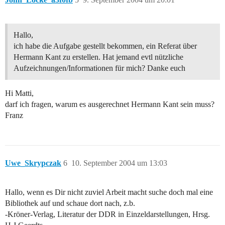
Hallo,
ich habe die Aufgabe gestellt bekommen, ein Referat über
Hermann Kant zu erstellen. Hat jemand evtl nützliche
Aufzeichnungen/Informationen für mich? Danke euch
Hi Matti,
darf ich fragen, warum es ausgerechnet Hermann Kant sein muss?
Franz
Uwe_Skrypczak
6
10. September 2004 um 13:03
Hallo, wenn es Dir nicht zuviel Arbeit macht suche doch mal eine
Bibliothek auf und schaue dort nach, z.b.
-Kröner-Verlag, Literatur der DDR in Einzeldarstellungen, Hrsg.