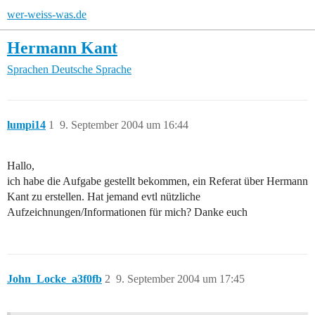
wer-weiss-was.de
Hermann Kant
Sprachen
Deutsche Sprache
lumpi14
1
9. September 2004 um 16:44
Hallo,
ich habe die Aufgabe gestellt bekommen, ein Referat über Hermann
Kant zu erstellen. Hat jemand evtl nützliche
Aufzeichnungen/Informationen für mich? Danke euch
John_Locke_a3f0fb
2
9. September 2004 um 17:45