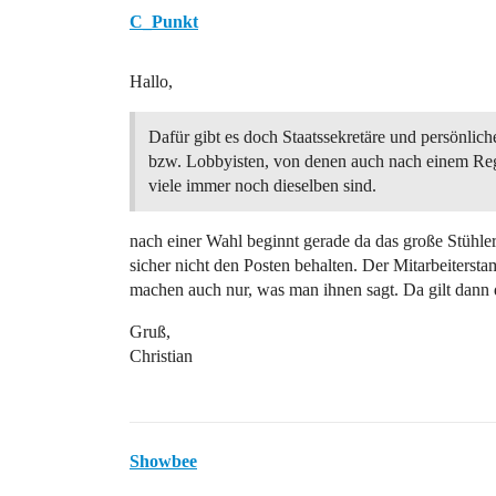
C_Punkt
Hallo,
Dafür gibt es doch Staatssekretäre und persönlich
bzw. Lobbyisten, von denen auch nach einem Re
viele immer noch dieselben sind.
nach einer Wahl beginnt gerade da das große Stühle
sicher nicht den Posten behalten. Der Mitarbeitersta
machen auch nur, was man ihnen sagt. Da gilt dann d
Gruß,
Christian
Showbee