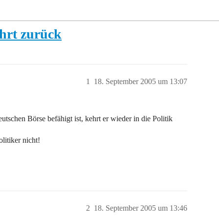
ehrt zurück
1
18. September 2005 um 13:07
schen Börse befähigt ist, kehrt er wieder in die Politik
itiker nicht!
2
18. September 2005 um 13:46