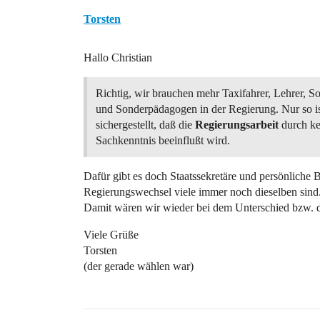
Torsten
Hallo Christian
Richtig, wir brauchen mehr Taxifahrer, Lehrer, So
und Sonderpädagogen in der Regierung. Nur so i
sichergestellt, daß die
Regierungsarbeit
durch ke
Sachkenntnis beeinflußt wird.
Dafür gibt es doch Staatssekretäre und persönliche
Regierungswechsel viele immer noch dieselben sind
Damit wären wir wieder bei dem Unterschied bzw.
Viele Grüße
Torsten
(der gerade wählen war)