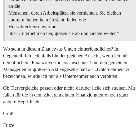
an die
Menschen, deren Arbeitsplätze sie vernichten. Sie bleiben
anonym, haben kein Gesicht, fallen wie
Heuschreckenschwärme
über Unternehmen her, grasen sie ab und ziehen weiter.“
Wo steht in diesem Zitat etwas Unternehmerfeindliches? Im
Gegenteil! Ich jedenfalls bin der gleichen Ansicht, wenn ich mir
den üblichen „Finanzinvestor“ so anschaue. Und den gemeinen
Manager einer größeren Aktiengesellschaft als „Unternehmer“ zu
bezeichnen, würde ich mir als Unternehmer auch verbitten.
Ob Tiervergleiche passen oder nicht, darüber ließe sich streiten. Mir
fallen für die in dem Zitat gemeinten Finanzjongleure noch ganz
andere Begriffe ein.
Gruß
Fritze