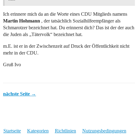
Ich erinnere mich da an die Worte eines CDU Mitglieds namens
Martin Hohmann
, der tatsächlich Sozialhilfeempfänger als
Schmarotzer bezeichnet hat. Du erinnerst dich? Das ist der der auch
die Juden als „Tätervolk“ bezeichnet hat.
m.E. ist er in der Zwischenzeit auf Druck der Öffentlichkeit nicht
mehr in der CDU.
Gruß Ivo
nächste Seite →
Startseite
Kategorien
Richtlinien
Nutzungsbedingungen