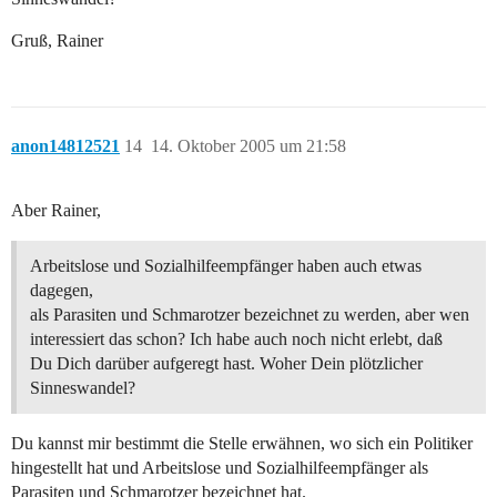
Gruß, Rainer
anon14812521
14
14. Oktober 2005 um 21:58
Aber Rainer,
Arbeitslose und Sozialhilfeempfänger haben auch etwas
dagegen,
als Parasiten und Schmarotzer bezeichnet zu werden, aber wen
interessiert das schon? Ich habe auch noch nicht erlebt, daß
Du Dich darüber aufgeregt hast. Woher Dein plötzlicher
Sinneswandel?
Du kannst mir bestimmt die Stelle erwähnen, wo sich ein Politiker
hingestellt hat und Arbeitslose und Sozialhilfeempfänger als
Parasiten und Schmarotzer bezeichnet hat.