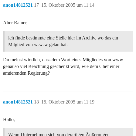
anon14812521
17
15. Oktober 2005 um 11:14
Aber Rainer,
ich finde bestimmte eine Stelle hier im Archiv, wo das ein
Mitglied von w-w-w getan hat.
Du meinst wirklich, dass dem Wort eines Mitgliedes von www
genauso viel Beachtung geschenkt wird, wie dem Chef einer
amtierenden Regierung?
anon14812521
18
15. Oktober 2005 um 11:19
Hallo,
Wenn Unternehmen sich von derartigen Äußerungen