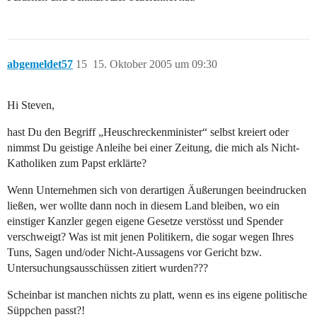
abgemeldet57
15
15. Oktober 2005 um 09:30
Hi Steven,
hast Du den Begriff „Heuschreckenminister“ selbst kreiert oder
nimmst Du geistige Anleihe bei einer Zeitung, die mich als Nicht-
Katholiken zum Papst erklärte?
Wenn Unternehmen sich von derartigen Äußerungen beeindrucken
ließen, wer wollte dann noch in diesem Land bleiben, wo ein
einstiger Kanzler gegen eigene Gesetze verstösst und Spender
verschweigt? Was ist mit jenen Politikern, die sogar wegen Ihres
Tuns, Sagen und/oder Nicht-Aussagens vor Gericht bzw.
Untersuchungsausschüssen zitiert wurden???
Scheinbar ist manchen nichts zu platt, wenn es ins eigene politische
Süppchen passt?!