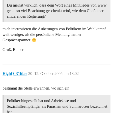
Du meinst wirklich, dass dem Wort eines Mitgliedes von www
genauso viel Beachtung geschenkt wird, wie dem Chef einer
amtierenden Regierung?
mich interessieren die Äußerungen von Politikern im Wahlkampf
weit weniger, als die persönliche Meinung meiner
Gesprächspartner.
Gruß, Rainer
HighQ_31fdae
20
15. Oktober 2005 um 13:02
bestimmt die Stelle erwähnen, wo sich ein
Politiker hingestellt hat und Arbeitslose und
Sozialhilfeempfänger als Parasiten und Schmarotzer bezeichnet
hat.