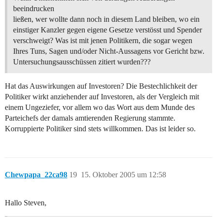
beeindrucken
ließen, wer wollte dann noch in diesem Land bleiben, wo ein
einstiger Kanzler gegen eigene Gesetze verstösst und Spender
verschweigt? Was ist mit jenen Politikern, die sogar wegen
Ihres Tuns, Sagen und/oder Nicht-Aussagens vor Gericht bzw.
Untersuchungsausschüssen zitiert wurden???
Hat das Auswirkungen auf Investoren? Die Bestechlichkeit der
Politiker wirkt anziehender auf Investoren, als der Vergleich mit
einem Ungeziefer, vor allem wo das Wort aus dem Munde des
Parteichefs der damals amtierenden Regierung stammte.
Korruppierte Politiker sind stets willkommen. Das ist leider so.
Chewpapa_22ca98
19
15. Oktober 2005 um 12:58
Hallo Steven,