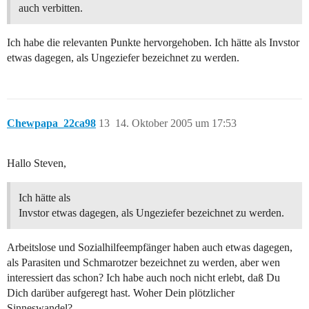
auch verbitten.
Ich habe die relevanten Punkte hervorgehoben. Ich hätte als Invstor
etwas dagegen, als Ungeziefer bezeichnet zu werden.
Chewpapa_22ca98
13
14. Oktober 2005 um 17:53
Hallo Steven,
Ich hätte als
Invstor etwas dagegen, als Ungeziefer bezeichnet zu werden.
Arbeitslose und Sozialhilfeempfänger haben auch etwas dagegen,
als Parasiten und Schmarotzer bezeichnet zu werden, aber wen
interessiert das schon? Ich habe auch noch nicht erlebt, daß Du
Dich darüber aufgeregt hast. Woher Dein plötzlicher
Sinneswandel?