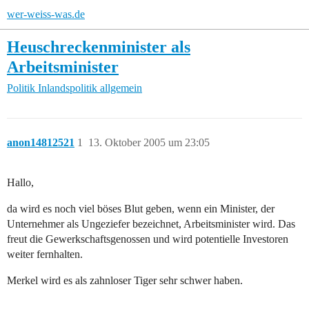
wer-weiss-was.de
Heuschreckenminister als
Arbeitsminister
Politik
Inlandspolitik allgemein
anon14812521
1
13. Oktober 2005 um 23:05
Hallo,
da wird es noch viel böses Blut geben, wenn ein Minister, der
Unternehmer als Ungeziefer bezeichnet, Arbeitsminister wird. Das
freut die Gewerkschaftsgenossen und wird potentielle Investoren
weiter fernhalten.
Merkel wird es als zahnloser Tiger sehr schwer haben.