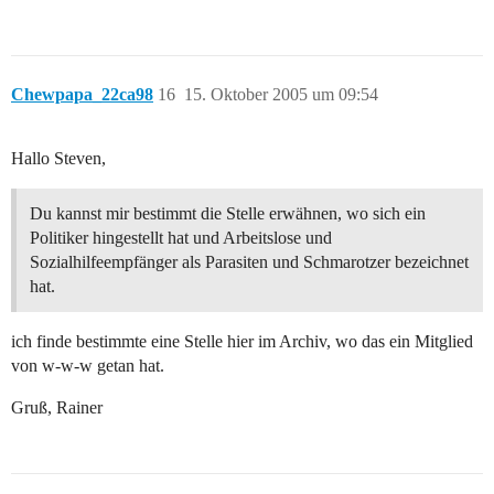
Chewpapa_22ca98
16
15. Oktober 2005 um 09:54
Hallo Steven,
Du kannst mir bestimmt die Stelle erwähnen, wo sich ein
Politiker hingestellt hat und Arbeitslose und
Sozialhilfeempfänger als Parasiten und Schmarotzer bezeichnet
hat.
ich finde bestimmte eine Stelle hier im Archiv, wo das ein Mitglied
von w-w-w getan hat.
Gruß, Rainer