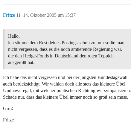
Fritze
11
14. Oktober 2005 um 15:37
Hallo,
ich stimme dem Rest deines Postings schon zu, nur sollte man
nicht vergessen, dass es die noch amtierende Regierung war,
die den Hedge-Fonds in Deutschland den roten Teppich
ausgerollt hat.
Ich habe das nicht vergessen und bei der jüngsten Bundestagswahl
auch berücksichtigt. Wir wählen doch alle stets das kleinere Übel.
Und zwar egal, mit welcher politischen Richtung wir sympatisieren.
Schade nur, dass das kleinere Übel immer noch so groß sein muss.
Gruß
Fritze