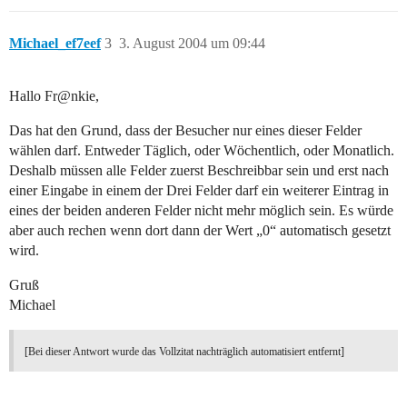
Michael_ef7eef
3
3. August 2004 um 09:44
Hallo Fr@nkie,
Das hat den Grund, dass der Besucher nur eines dieser Felder
wählen darf. Entweder Täglich, oder Wöchentlich, oder Monatlich.
Deshalb müssen alle Felder zuerst Beschreibbar sein und erst nach
einer Eingabe in einem der Drei Felder darf ein weiterer Eintrag in
eines der beiden anderen Felder nicht mehr möglich sein. Es würde
aber auch rechen wenn dort dann der Wert „0“ automatisch gesetzt
wird.
Gruß
Michael
[Bei dieser Antwort wurde das Vollzitat nachträglich automatisiert entfernt]