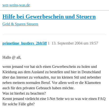
wer-weiss-was.de
Hilfe bei Gewerbeschein und Steuern
Geld & Sparen
Steuern
primetime_hustlers_2bb5ff
1
13. September 2004 um 19:57
Hallo @ all,
wenn jemand vor hat sich einen Gewerbeschein zu holen und
Kleidung aus dem Ausland zu bestellen und hier in Deutschland
über das Internet zu verkaufen, nur im kleinen Stil und nebenher
neben meinem normalen Beruf. Vor allem weil er die Klamotten
auch für den privaten Gebrauch haben möchte.
Was ist hierbei zu beachten?
Kennt jemand vielleicht eine I-Net Seite wo so was wie einen FAQ
für solche Fälle gibt?