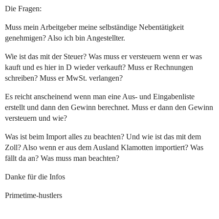
Die Fragen:
Muss mein Arbeitgeber meine selbständige Nebentätigkeit
genehmigen? Also ich bin Angestellter.
Wie ist das mit der Steuer? Was muss er versteuern wenn er was
kauft und es hier in D wieder verkauft? Muss er Rechnungen
schreiben? Muss er MwSt. verlangen?
Es reicht anscheinend wenn man eine Aus- und Eingabenliste
erstellt und dann den Gewinn berechnet. Muss er dann den Gewinn
versteuern und wie?
Was ist beim Import alles zu beachten? Und wie ist das mit dem
Zoll? Also wenn er aus dem Ausland Klamotten importiert? Was
fällt da an? Was muss man beachten?
Danke für die Infos
Primetime-hustlers