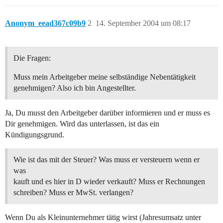
Anonym_eead367c09b9
2
14. September 2004 um 08:17
Die Fragen:
Muss mein Arbeitgeber meine selbständige Nebentätigkeit
genehmigen? Also ich bin Angestellter.
Ja, Du musst den Arbeitgeber darüber informieren und er muss es
Dir genehmigen. Wird das unterlassen, ist das ein
Kündigungsgrund.
Wie ist das mit der Steuer? Was muss er versteuern wenn er
was
kauft und es hier in D wieder verkauft? Muss er Rechnungen
schreiben? Muss er MwSt. verlangen?
Wenn Du als Kleinunternehmer tätig wirst (Jahresumsatz unter