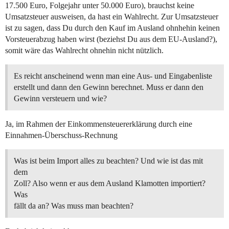
17.500 Euro, Folgejahr unter 50.000 Euro), brauchst keine
Umsatzsteuer ausweisen, da hast ein Wahlrecht. Zur Umsatzsteuer
ist zu sagen, dass Du durch den Kauf im Ausland ohnhehin keinen
Vorsteuerabzug haben wirst (beziehst Du aus dem EU-Ausland?),
somit wäre das Wahlrecht ohnehin nicht nützlich.
Es reicht anscheinend wenn man eine Aus- und Eingabenliste
erstellt und dann den Gewinn berechnet. Muss er dann den
Gewinn versteuern und wie?
Ja, im Rahmen der Einkommensteuererklärung durch eine
Einnahmen-Überschuss-Rechnung
Was ist beim Import alles zu beachten? Und wie ist das mit
dem
Zoll? Also wenn er aus dem Ausland Klamotten importiert?
Was
fällt da an? Was muss man beachten?