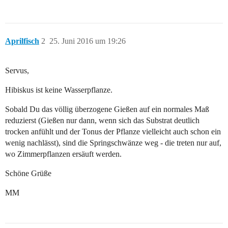
Aprilfisch
2
25. Juni 2016 um 19:26
Servus,
Hibiskus ist keine Wasserpflanze.
Sobald Du das völlig überzogene Gießen auf ein normales Maß
reduzierst (Gießen nur dann, wenn sich das Substrat deutlich
trocken anfühlt und der Tonus der Pflanze vielleicht auch schon ein
wenig nachlässt), sind die Springschwänze weg - die treten nur auf,
wo Zimmerpflanzen ersäuft werden.
Schöne Grüße
MM