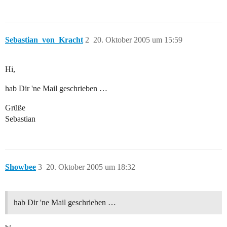
Sebastian_von_Kracht
2
20. Oktober 2005 um 15:59
Hi,
hab Dir 'ne Mail geschrieben …
Grüße
Sebastian
Showbee
3
20. Oktober 2005 um 18:32
hab Dir 'ne Mail geschrieben …