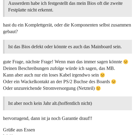
Ausserdem habe ich festgestellt das mein Bios oft die zweite
Festplatte nicht erkennt.
hast du ein Komplettgerät, oder die Komponenten selbst zusammen
gebaut?
Ist das Bios defekt oder könnte es auch das Mainboard sein.
gute Frage, nächste Frage! Wenn man das immer sagen könnte
Deinen Beschreibungen zufolge würde ich sagen, das MB.
Kann aber auch nur ein loses Kabel irgendwo sein
Oder ein Wackelkontakt an der PS/2 Buchse des Boards
Oder unzureichende Stromversorgung (Netzteil)
Ist aber noch kein Jahr alt.(hoffentlich nicht)
hervorragend, dann ist ja noch Garantie drauf!!
Grüße aus Essen