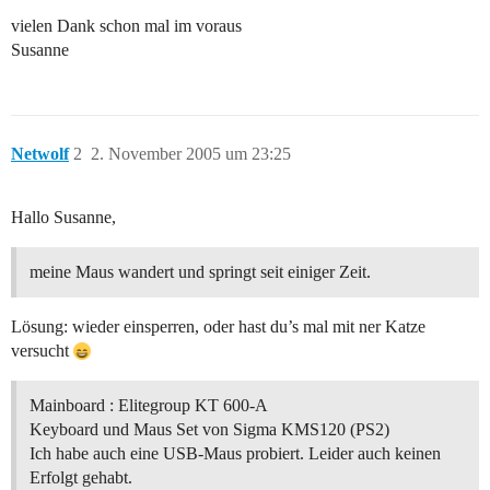
vielen Dank schon mal im voraus
Susanne
Netwolf
2
2. November 2005 um 23:25
Hallo Susanne,
meine Maus wandert und springt seit einiger Zeit.
Lösung: wieder einsperren, oder hast du’s mal mit ner Katze
versucht
Mainboard : Elitegroup KT 600-A
Keyboard und Maus Set von Sigma KMS120 (PS2)
Ich habe auch eine USB-Maus probiert. Leider auch keinen
Erfolgt gehabt.