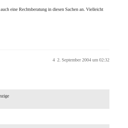
 auch eine Rechtsberatung in diesen Sachen an. Vielleicht
4
2. September 2004 um 02:32
inzige