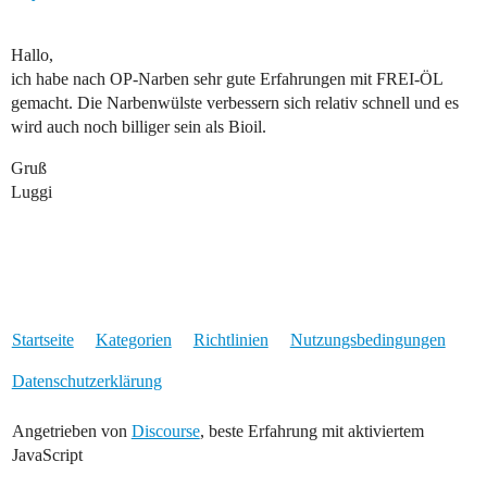
Hallo,
ich habe nach OP-Narben sehr gute Erfahrungen mit FREI-ÖL
gemacht. Die Narbenwülste verbessern sich relativ schnell und es
wird auch noch billiger sein als Bioil.
Gruß
Luggi
Startseite
Kategorien
Richtlinien
Nutzungsbedingungen
Datenschutzerklärung
Angetrieben von
Discourse
, beste Erfahrung mit aktiviertem
JavaScript