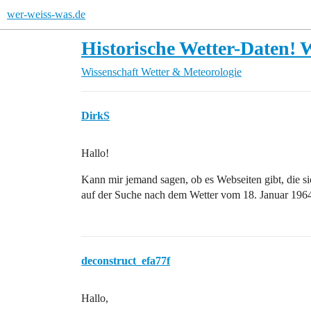
wer-weiss-was.de
Historische Wetter-Daten! 
Wissenschaft
Wetter & Meteorologie
DirkS
Hallo!
Kann mir jemand sagen, ob es Webseiten gibt, die sic
auf der Suche nach dem Wetter vom 18. Januar 196
deconstruct_efa77f
Hallo,