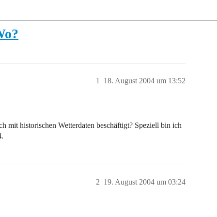
Wo?
1
18. August 2004 um 13:52
h mit historischen Wetterdaten beschäftigt? Speziell bin ich
4.
2
19. August 2004 um 03:24