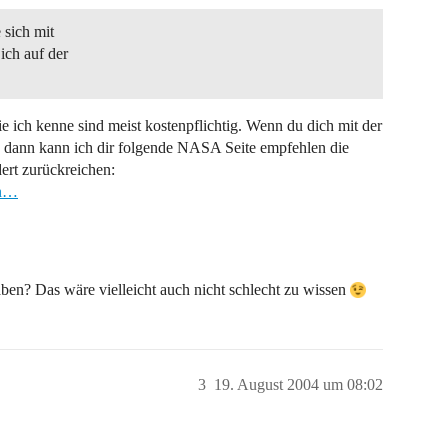
 sich mit
 ich auf der
 ich kenne sind meist kostenpflichtig. Wenn du dich mit der
, dann kann ich dir folgende NASA Seite empfehlen die
dert zurückreichen:
on…
en? Das wäre vielleicht auch nicht schlecht zu wissen
3
19. August 2004 um 08:02