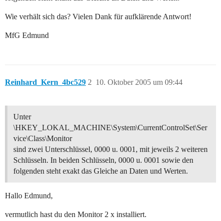
Wie verhält sich das? Vielen Dank für aufklärende Antwort!
MfG Edmund
Reinhard_Kern_4bc529
2
10. Oktober 2005 um 09:44
Unter
\HKEY_LOKAL_MACHINE\System\CurrentControlSet\Ser
vice\Class\Monitor
sind zwei Unterschlüssel, 0000 u. 0001, mit jeweils 2 weiteren
Schlüsseln. In beiden Schlüsseln, 0000 u. 0001 sowie den
folgenden steht exakt das Gleiche an Daten und Werten.
Hallo Edmund,
vermutlich hast du den Monitor 2 x installiert.