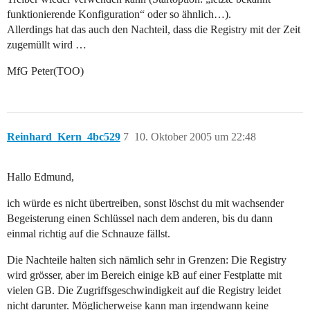
funktionierende Konfiguration“ oder so ähnlich…).
Allerdings hat das auch den Nachteil, dass die Registry mit der Zeit
zugemüllt wird …
MfG Peter(TOO)
Reinhard_Kern_4bc529
7
10. Oktober 2005 um 22:48
Hallo Edmund,
ich würde es nicht übertreiben, sonst löschst du mit wachsender
Begeisterung einen Schlüssel nach dem anderen, bis du dann
einmal richtig auf die Schnauze fällst.
Die Nachteile halten sich nämlich sehr in Grenzen: Die Registry
wird grösser, aber im Bereich einige kB auf einer Festplatte mit
vielen GB. Die Zugriffsgeschwindigkeit auf die Registry leidet
nicht darunter. Möglicherweise kann man irgendwann keine