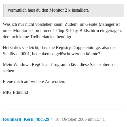
vermutlich hast du den Monitor 2 x installiert.
Was ich mir nicht vorstellen kann. Zudem, im Geräte-Manager ist
unter Monitor schon immer 1 Plug & Play-Bildschirm eingetragen,
der auch keine Treiberdateien benötigt.
Heißt dies vielleicht, dass die Registry-Doppeleinträge, also der
Schlüssel 0001, bedenkenlos gelöscht werden könnte?
Mein Windows-RegClean-Programm lässt diese Sache aber so
stehen.
Freue mich auf weitere Antworten.
MfG Edmund
Reinhard_Kern_4bc529
4
10. Oktober 2005 um 15:41