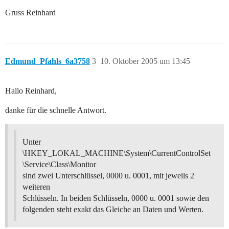
Gruss Reinhard
Edmund_Pfahls_6a3758
3
10. Oktober 2005 um 13:45
Hallo Reinhard,
danke für die schnelle Antwort.
Unter
\HKEY_LOKAL_MACHINE\System\CurrentControlSet
\Service\Class\Monitor
sind zwei Unterschlüssel, 0000 u. 0001, mit jeweils 2
weiteren
Schlüsseln. In beiden Schlüsseln, 0000 u. 0001 sowie den
folgenden steht exakt das Gleiche an Daten und Werten.