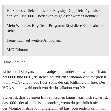
Heißt dies vielleicht, dass die Registry-Doppeleinträge, also
der Schlüssel 0001, bedenkenlos gelöscht werden könnte?
Mein Windows-RegClean-Programm lässt diese Sache aber so
stehen.
Freue mich auf weitere Antworten.
MfG Edmund
Hallo Edmund,
ist bei mir (XP) ganz anders aufgebaut, landet aber schliesslich auch
bei 0000 und 0001, da stehen bei mir ein Standard-Monitor (heisst
wohl VGA) und in 0001 der Sony, der tatsächlich dranhängt. Der
VGA stammt wohl noch von der Installation von XP.
Sicher ist, dass du einen Eintrag löschen kannst. Ziemlich sicher ist,
dass 0001 der aktuelle ist, besonders, wenn du persönlich nicht an
der Monitor-Installation rumgefummelt hast. Ausserdem kann wohl