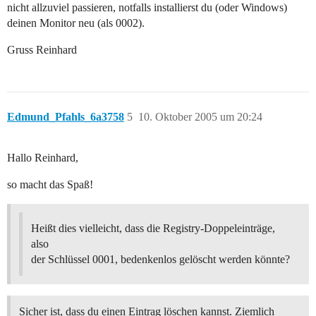
nicht allzuviel passieren, notfalls installierst du (oder Windows)
deinen Monitor neu (als 0002).
Gruss Reinhard
Edmund_Pfahls_6a3758
5
10. Oktober 2005 um 20:24
Hallo Reinhard,
so macht das Spaß!
Heißt dies vielleicht, dass die Registry-Doppeleinträge,
also
der Schlüssel 0001, bedenkenlos gelöscht werden könnte?
Sicher ist, dass du einen Eintrag löschen kannst. Ziemlich