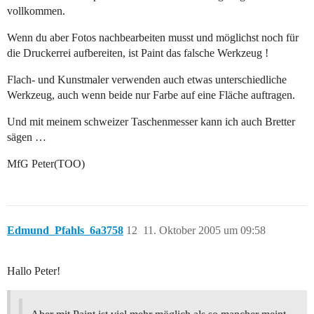
vollkommen.
Wenn du aber Fotos nachbearbeiten musst und möglichst noch für
die Druckerrei aufbereiten, ist Paint das falsche Werkzeug !
Flach- und Kunstmaler verwenden auch etwas unterschiedliche
Werkzeug, auch wenn beide nur Farbe auf eine Fläche auftragen.
Und mit meinem schweizer Taschenmesser kann ich auch Bretter
sägen …
MfG Peter(TOO)
Edmund_Pfahls_6a3758
12
11. Oktober 2005 um 09:58
Hallo Peter!