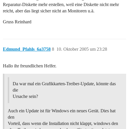
Reparatur-Diskette mehr erstellen, weil eine Diskette nicht mehr
reicht, aber das liegt sicher nicht an Monitoren u.ä.
Gruss Reinhard
Edmund_Pfahls_6a3758
8
10. Oktober 2005 um 23:28
Hallo ihr freundlichen Helfer.
Da war mal ein Grafikkarten-Treiber-Update, könnte das
die
Ursache sein?
Auch ein Update ist für Windows ein neues Gerät. Dies hat
den
Vorteil, dass wenn die Installation nicht klappt, windows den