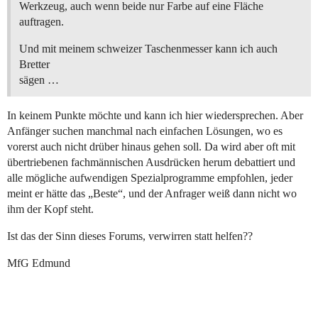
Werkzeug, auch wenn beide nur Farbe auf eine Fläche
auftragen.
Und mit meinem schweizer Taschenmesser kann ich auch
Bretter
sägen …
In keinem Punkte möchte und kann ich hier wiedersprechen. Aber
Anfänger suchen manchmal nach einfachen Lösungen, wo es
vorerst auch nicht drüber hinaus gehen soll. Da wird aber oft mit
übertriebenen fachmännischen Ausdrücken herum debattiert und
alle mögliche aufwendigen Spezialprogramme empfohlen, jeder
meint er hätte das „Beste“, und der Anfrager weiß dann nicht wo
ihm der Kopf steht.
Ist das der Sinn dieses Forums, verwirren statt helfen??
MfG Edmund