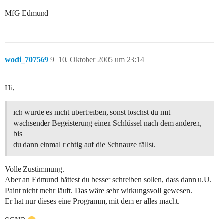
MfG Edmund
wodi_707569
9
10. Oktober 2005 um 23:14
Hi,
ich würde es nicht übertreiben, sonst löschst du mit
wachsender Begeisterung einen Schlüssel nach dem anderen,
bis
du dann einmal richtig auf die Schnauze fällst.
Volle Zustimmung.
Aber an Edmund hättest du besser schreiben sollen, dass dann u.U.
Paint nicht mehr läuft. Das wäre sehr wirkungsvoll gewesen.
Er hat nur dieses eine Programm, mit dem er alles macht.