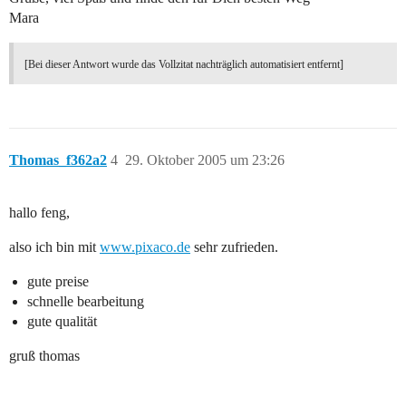
Mara
[Bei dieser Antwort wurde das Vollzitat nachträglich automatisiert entfernt]
Thomas_f362a2
4
29. Oktober 2005 um 23:26
hallo feng,
also ich bin mit
www.pixaco.de
sehr zufrieden.
gute preise
schnelle bearbeitung
gute qualität
gruß thomas