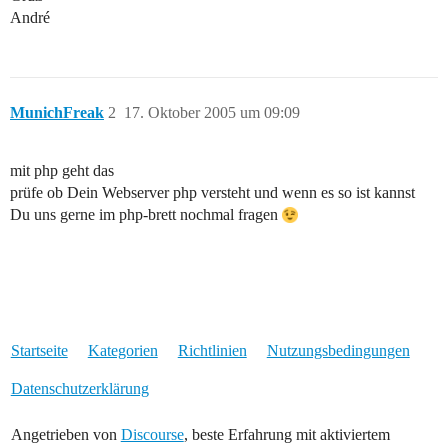
André
MunichFreak
2
17. Oktober 2005 um 09:09
mit php geht das
prüfe ob Dein Webserver php versteht und wenn es so ist kannst
Du uns gerne im php-brett nochmal fragen
Startseite
Kategorien
Richtlinien
Nutzungsbedingungen
Datenschutzerklärung
Angetrieben von
Discourse
, beste Erfahrung mit aktiviertem