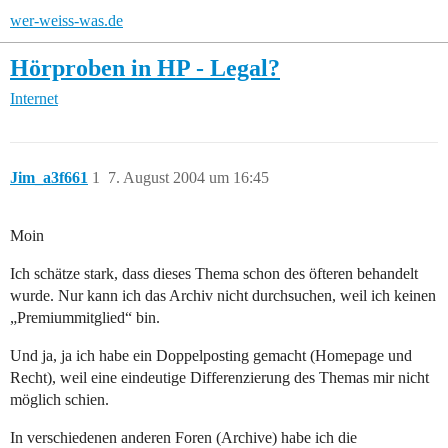
wer-weiss-was.de
Hörproben in HP - Legal?
Internet
Jim_a3f661
1
7. August 2004 um 16:45
Moin
Ich schätze stark, dass dieses Thema schon des öfteren behandelt
wurde. Nur kann ich das Archiv nicht durchsuchen, weil ich keinen
„Premiummitglied“ bin.
Und ja, ja ich habe ein Doppelposting gemacht (Homepage und
Recht), weil eine eindeutige Differenzierung des Themas mir nicht
möglich schien.
In verschiedenen anderen Foren (Archive) habe ich die