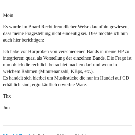
Moin
Es wurde im Board Recht freundlicher Weise daraufhin gewiesen,
dass meine Fragestellung nicht eindeutig sei. Dies möchte ich nun
auch hier berichtigen:
Ich habe vor Hörproben von verschiedenen Bands in meine HP zu
integrieren; quasi als Vorstellung der einzelnen Bands. Die Frage ist
nun ob ich die rechtlich betrachtet machen darf und wenn in
welchem Rahmen (Minutenanzahl, KBps, etc.).
Es handelt sich hierbei um Musikstücke die nur im Handel auf CD
erhältlich sind; ergo käuflich erwerbte Ware.
Thx
Jim