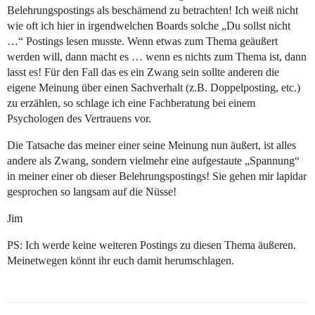
Belehrungspostings als beschämend zu betrachten! Ich weiß nicht
wie oft ich hier in irgendwelchen Boards solche „Du sollst nicht
…“ Postings lesen musste. Wenn etwas zum Thema geäußert
werden will, dann macht es … wenn es nichts zum Thema ist, dann
lasst es! Für den Fall das es ein Zwang sein sollte anderen die
eigene Meinung über einen Sachverhalt (z.B. Doppelposting, etc.)
zu erzählen, so schlage ich eine Fachberatung bei einem
Psychologen des Vertrauens vor.
Die Tatsache das meiner einer seine Meinung nun äußert, ist alles
andere als Zwang, sondern vielmehr eine aufgestaute „Spannung“
in meiner einer ob dieser Belehrungspostings! Sie gehen mir lapidar
gesprochen so langsam auf die Nüsse!
Jim
PS: Ich werde keine weiteren Postings zu diesen Thema äußeren.
Meinetwegen könnt ihr euch damit herumschlagen.