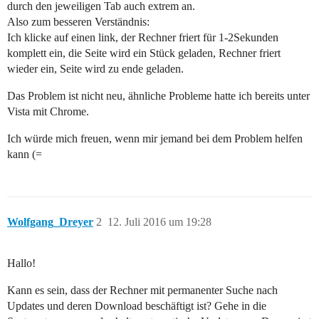
durch den jeweiligen Tab auch extrem an.
Also zum besseren Verständnis:
Ich klicke auf einen link, der Rechner friert für 1-2Sekunden
komplett ein, die Seite wird ein Stück geladen, Rechner friert
wieder ein, Seite wird zu ende geladen.
Das Problem ist nicht neu, ähnliche Probleme hatte ich bereits unter
Vista mit Chrome.
Ich würde mich freuen, wenn mir jemand bei dem Problem helfen
kann (=
Wolfgang_Dreyer
2
12. Juli 2016 um 19:28
Hallo!
Kann es sein, dass der Rechner mit permanenter Suche nach
Updates und deren Download beschäftigt ist? Gehe in die