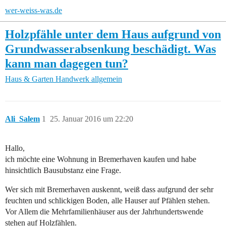
wer-weiss-was.de
Holzpfähle unter dem Haus aufgrund von
Grundwasserabsenkung beschädigt. Was
kann man dagegen tun?
Haus & Garten
Handwerk allgemein
Ali_Salem
1
25. Januar 2016 um 22:20
Hallo,
ich möchte eine Wohnung in Bremerhaven kaufen und habe
hinsichtlich Bausubstanz eine Frage.
Wer sich mit Bremerhaven auskennt, weiß dass aufgrund der sehr
feuchten und schlickigen Boden, alle Hauser auf Pfählen stehen.
Vor Allem die Mehrfamilienhäuser aus der Jahrhundertswende
stehen auf Holzfählen.