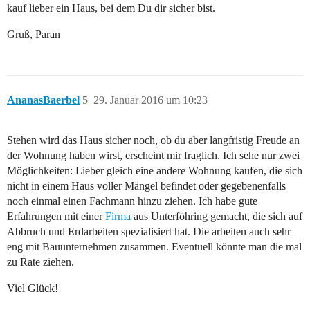
kauf lieber ein Haus, bei dem Du dir sicher bist.
Gruß, Paran
AnanasBaerbel
5
29. Januar 2016 um 10:23
Stehen wird das Haus sicher noch, ob du aber langfristig Freude an
der Wohnung haben wirst, erscheint mir fraglich. Ich sehe nur zwei
Möglichkeiten: Lieber gleich eine andere Wohnung kaufen, die sich
nicht in einem Haus voller Mängel befindet oder gegebenenfalls
noch einmal einen Fachmann hinzu ziehen. Ich habe gute
Erfahrungen mit einer
Firma
aus Unterföhring gemacht, die sich auf
Abbruch und Erdarbeiten spezialisiert hat. Die arbeiten auch sehr
eng mit Bauunternehmen zusammen. Eventuell könnte man die mal
zu Rate ziehen.
Viel Glück!