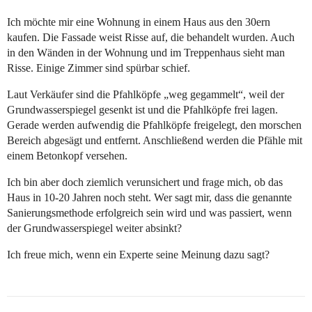
Ich möchte mir eine Wohnung in einem Haus aus den 30ern
kaufen. Die Fassade weist Risse auf, die behandelt wurden. Auch
in den Wänden in der Wohnung und im Treppenhaus sieht man
Risse. Einige Zimmer sind spürbar schief.
Laut Verkäufer sind die Pfahlköpfe „weg gegammelt“, weil der
Grundwasserspiegel gesenkt ist und die Pfahlköpfe frei lagen.
Gerade werden aufwendig die Pfahlköpfe freigelegt, den morschen
Bereich abgesägt und entfernt. Anschließend werden die Pfähle mit
einem Betonkopf versehen.
Ich bin aber doch ziemlich verunsichert und frage mich, ob das
Haus in 10-20 Jahren noch steht. Wer sagt mir, dass die genannte
Sanierungsmethode erfolgreich sein wird und was passiert, wenn
der Grundwasserspiegel weiter absinkt?
Ich freue mich, wenn ein Experte seine Meinung dazu sagt?