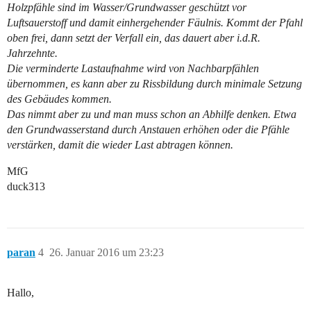
Holzpfähle sind im Wasser/Grundwasser geschützt vor
Luftsauerstoff und damit einhergehender Fäulnis. Kommt der Pfahl
oben frei, dann setzt der Verfall ein, das dauert aber i.d.R.
Jahrzehnte.
Die verminderte Lastaufnahme wird von Nachbarpfählen
übernommen, es kann aber zu Rissbildung durch minimale Setzung
des Gebäudes kommen.
Das nimmt aber zu und man muss schon an Abhilfe denken. Etwa
den Grundwasserstand durch Anstauen erhöhen oder die Pfähle
verstärken, damit die wieder Last abtragen können.
MfG
duck313
paran
4
26. Januar 2016 um 23:23
Hallo,