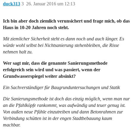
duck313
3
26. Januar 2016 um 12:13
Ich bin aber doch ziemlich verunsichert und frage mich, ob das
Haus in 10-20 Jahren noch steht.
Mit ziemlicher Sicherheit steht es dann noch und auch länger. Es
würde wohl selbst bei Nichtsanierung stehenbleiben, die Risse
nehmen halt zu.
Wer sagt mir, dass die genannte Sanierungsmethode
erfolgreich sein wird und was passiert, wenn der
Grundwasserspiegel weiter absinkt?
Ein Sachverständiger für Baugrunduntersuchungen und Statik
Die Sanierungsmethode ist doch das einzig möglich, wenn man nur
an die Pfahlköpfe rankommt, was aufwändig und teuer genug ist.
Von außen neue Pfähle einzutreiben und dann Betonrahmen zur
Verbindung schütten ist in der engen Stadtbebauung kaum
machbar.