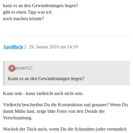
kann es an den Gewindestangen liegen?
gibt es einen Tipp was ich
noch machen könnte?
Aprilfisch
2
29. Januar 2016 um 14:19
poster52:
Kann es an den Gewindestangen liegen?
Kann sein - kann vielleicht auch nicht sein.
Vielleicht beschreibst Du die Konstruktion mal genauer? Wenn Du
damit Mühe hast, zeige bitte Fotos von den Details der
Verschraubung.
Wackelt der Tisch auch, wenn Du die Schrauben (oder vermutlich