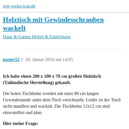
wer-weiss-was.de
Holztisch mit Gewindesschrauben
wackelt
Haus & Garten
Möbel & Einrichtung
poster52
1
29. Januar 2016 um 14:05
Ich habe einen 200 x 100 x 78 cm großen Holztisch
(Tailändische Herstellung) gekauft.
Die holen Tischbeine werden mit einer 80 cm langen
Gewindestande unter dem Tisch verschraubt. Leider ist der Tisch
nicht standfest und wackelt. Die Tischbeine 12x12 cm sind
einwandfrei und plan.
Hier meine Frage: