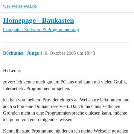
wer-weiss-was.de
Homepage - Baukasten
Computer: Software & Programmierung
B0chumer_Junge
1
9. Oktober 2005 um 18:43
Hi Leute,
zuvor: Ich kenne mich gut am PC aus und kann mit vielen Grafik,
Internet etc. Programmen umgehen.
ich hab von meinem Provider einiges an Webspace bekommen und
auch schon eine Domain reserviert. Da ich mich aus zeitlichen
Gründen nicht in eine Programmiersprache einlesen kann, möchte
ich gerne von euch folgendes wissen:
Kennt ihr gute Programme mit denen ich meine Webseite gestalten