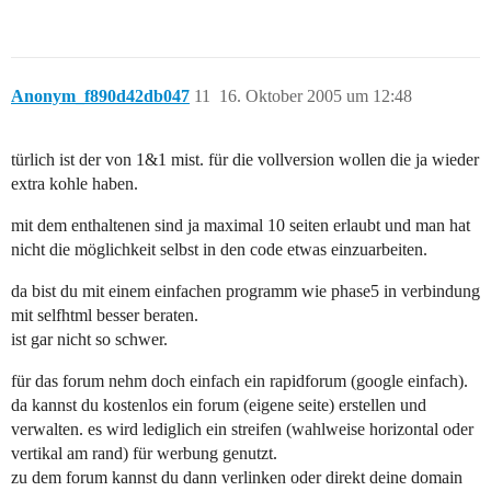
Anonym_f890d42db047
11
16. Oktober 2005 um 12:48
türlich ist der von 1&1 mist. für die vollversion wollen die ja wieder
extra kohle haben.
mit dem enthaltenen sind ja maximal 10 seiten erlaubt und man hat
nicht die möglichkeit selbst in den code etwas einzuarbeiten.
da bist du mit einem einfachen programm wie phase5 in verbindung
mit selfhtml besser beraten.
ist gar nicht so schwer.
für das forum nehm doch einfach ein rapidforum (google einfach).
da kannst du kostenlos ein forum (eigene seite) erstellen und
verwalten. es wird lediglich ein streifen (wahlweise horizontal oder
vertikal am rand) für werbung genutzt.
zu dem forum kannst du dann verlinken oder direkt deine domain