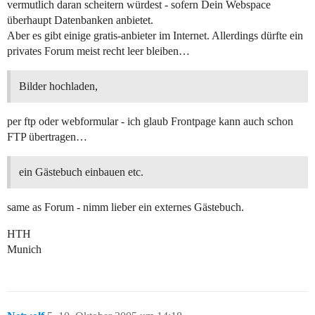
vermutlich daran scheitern würdest - sofern Dein Webspace
überhaupt Datenbanken anbietet.
Aber es gibt einige gratis-anbieter im Internet. Allerdings dürfte ein
privates Forum meist recht leer bleiben…
Bilder hochladen,
per ftp oder webformular - ich glaub Frontpage kann auch schon
FTP übertragen…
ein Gästebuch einbauen etc.
same as Forum - nimm lieber ein externes Gästebuch.
HTH
Munich