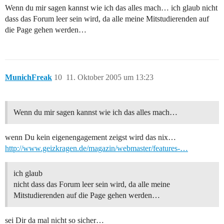
Wenn du mir sagen kannst wie ich das alles mach… ich glaub nicht
dass das Forum leer sein wird, da alle meine Mitstudierenden auf
die Page gehen werden…
MunichFreak
10
11. Oktober 2005 um 13:23
Wenn du mir sagen kannst wie ich das alles mach…
wenn Du kein eigenengagement zeigst wird das nix…
http://www.geizkragen.de/magazin/webmaster/features-…
ich glaub
nicht dass das Forum leer sein wird, da alle meine
Mitstudierenden auf die Page gehen werden…
sei Dir da mal nicht so sicher…