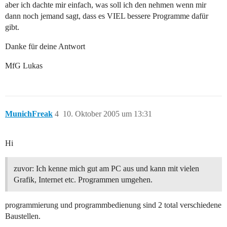
aber ich dachte mir einfach, was soll ich den nehmen wenn mir
dann noch jemand sagt, dass es VIEL bessere Programme dafür
gibt.
Danke für deine Antwort
MfG Lukas
MunichFreak
4
10. Oktober 2005 um 13:31
Hi
zuvor: Ich kenne mich gut am PC aus und kann mit vielen
Grafik, Internet etc. Programmen umgehen.
programmierung und programmbedienung sind 2 total verschiedene
Baustellen.