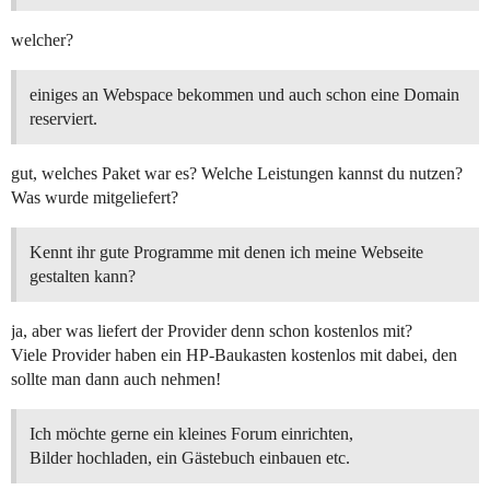
welcher?
einiges an Webspace bekommen und auch schon eine Domain
reserviert.
gut, welches Paket war es? Welche Leistungen kannst du nutzen?
Was wurde mitgeliefert?
Kennt ihr gute Programme mit denen ich meine Webseite
gestalten kann?
ja, aber was liefert der Provider denn schon kostenlos mit?
Viele Provider haben ein HP-Baukasten kostenlos mit dabei, den
sollte man dann auch nehmen!
Ich möchte gerne ein kleines Forum einrichten,
Bilder hochladen, ein Gästebuch einbauen etc.