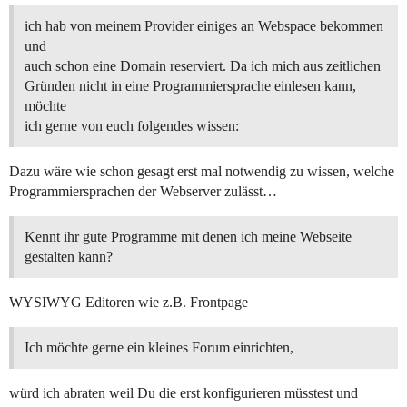
ich hab von meinem Provider einiges an Webspace bekommen
und
auch schon eine Domain reserviert. Da ich mich aus zeitlichen
Gründen nicht in eine Programmiersprache einlesen kann,
möchte
ich gerne von euch folgendes wissen:
Dazu wäre wie schon gesagt erst mal notwendig zu wissen, welche
Programmiersprachen der Webserver zulässt…
Kennt ihr gute Programme mit denen ich meine Webseite
gestalten kann?
WYSIWYG Editoren wie z.B. Frontpage
Ich möchte gerne ein kleines Forum einrichten,
würd ich abraten weil Du die erst konfigurieren müsstest und