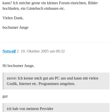
kann? Ich möchte gerne ein kleines Forum einrichten, Bilder
hochladen, ein Gästebuch einbauen etc.
Vielen Dank,
bochumer Junge
Netwolf
2
10. Oktober 2005 um 00:32
Hi bochumer Junge,
zuvor: Ich kenne mich gut am PC aus und kann mit vielen
Grafik, Internet etc. Programmen umgehen.
gut
ich hab von meinem Provider