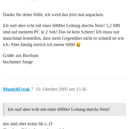
Danke für deine Hilfe, ich werd das jetzt mal anpacken.
Ich surf aber echt mit einer 6000er Leitung durchs Netz! 1,2 MB
sind auf meinem PC in 2 Sek! Das ist kein Scherz! Ich muss nur
manchmal feststellen, dass mein Gegenüber nicht so schnell ist wie
ich. Aber häufig erreich ich meine 6000
Grüße aus Bochum
bochumer Junge
MunichFreak
7
10. Oktober 2005 um 15:36
Ich surf aber echt mit einer 6000er Leitung durchs Netz!
das sind aber keine 6k o_O