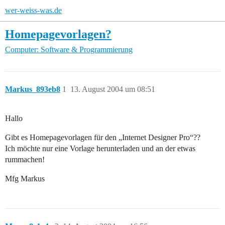
wer-weiss-was.de
Homepagevorlagen?
Computer: Software & Programmierung
Markus_893eb8
1
13. August 2004 um 08:51
Hallo
Gibt es Homepagevorlagen für den „Internet Designer Pro“??
Ich möchte nur eine Vorlage herunterladen und an der etwas
rummachen!
Mfg Markus