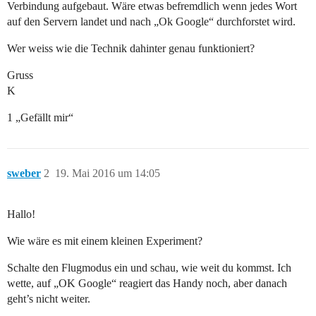
Verbindung aufgebaut. Wäre etwas befremdlich wenn jedes Wort
auf den Servern landet und nach „Ok Google“ durchforstet wird.
Wer weiss wie die Technik dahinter genau funktioniert?
Gruss
K
1 „Gefällt mir“
sweber
2
19. Mai 2016 um 14:05
Hallo!
Wie wäre es mit einem kleinen Experiment?
Schalte den Flugmodus ein und schau, wie weit du kommst. Ich
wette, auf „OK Google“ reagiert das Handy noch, aber danach
geht’s nicht weiter.