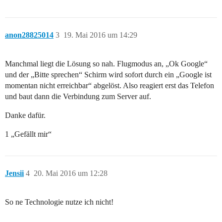
anon28825014
3
19. Mai 2016 um 14:29
Manchmal liegt die Lösung so nah. Flugmodus an, „Ok Google“
und der „Bitte sprechen“ Schirm wird sofort durch ein „Google ist
momentan nicht erreichbar“ abgelöst. Also reagiert erst das Telefon
und baut dann die Verbindung zum Server auf.
Danke dafür.
1 „Gefällt mir“
Jensii
4
20. Mai 2016 um 12:28
So ne Technologie nutze ich nicht!