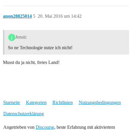
anon28825014
5
20. Mai 2016 um 14:42
Jensii:
So ne Technologie nutze ich nicht!
Musst du ja nicht, freies Land!
Startseite
Kategorien
Richtlinien
Nutzungsbedingungen
Datenschutzerklärung
Angetrieben von
Discourse
, beste Erfahrung mit aktiviertem