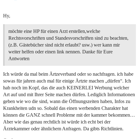
Hy,
möchte eine HP für einen Arzt erstellen,welche
Rechtsvorschriften und Standesvorschriften sind zu beachten,
(z.B. Gästebücher sind nicht erlaubt? usw.) wer kann mir
weiter helfen oder einen link nennen. Danke für Eure
Antworten
Ich würde da mal beim Ärtzeverband oder so nachfragen. ich habe
sowas für jahren auch mal für einige Ärtzte machen „dürfen“. Ich
hab noch im Kopf, das die auch KEINERLEI Werbung welcher
Art auf und mit Ihrer Seite machen dürfen. Lediglich Informationen
geben wie wo die sind, wann die Öffnungszeiten haben, Infos zu
Krankheiten udn so. Sobald das einen werbenden Charakter hat
können die GANZ schnell Probleme mit der kammer bekommen…
Aber wie das genau rechtlich ist würde ich echt bei der
Ärztekammer oder ähnlichem Anfragen. Da gibts Richtlinien.