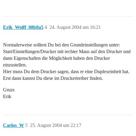
Erik_Wolff_08b8a5
4
24. August 2004 um 16:21
Normalerweise solltest Du bei den Grundeinstellungen unter:
Start/Einstellungen/Drucker mit rechter Maus auf den Drucker und
dann Eigenschaften die Möglichkeit haben den Drucker
einzustellen.
Hier muss Du dem Drucker sagen, dass er eine Duplexeinheit hat.
Erst dann kannst Du diese im Druckertreiber finden.
Gruzs
Erik
Carlos_W
5
25. August 2004 um 22:17