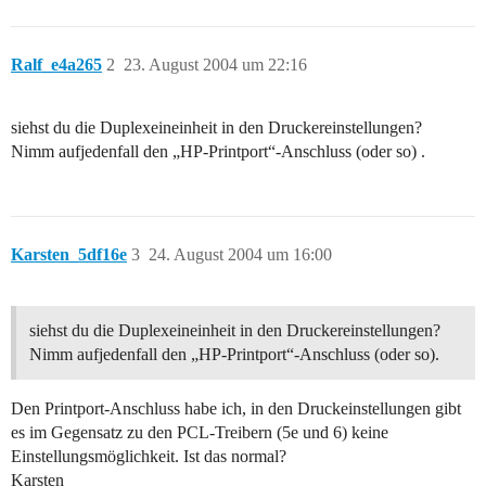
Ralf_e4a265
2
23. August 2004 um 22:16
siehst du die Duplexeineinheit in den Druckereinstellungen?
Nimm aufjedenfall den „HP-Printport“-Anschluss (oder so) .
Karsten_5df16e
3
24. August 2004 um 16:00
siehst du die Duplexeineinheit in den Druckereinstellungen?
Nimm aufjedenfall den „HP-Printport“-Anschluss (oder so).
Den Printport-Anschluss habe ich, in den Druckeinstellungen gibt
es im Gegensatz zu den PCL-Treibern (5e und 6) keine
Einstellungsmöglichkeit. Ist das normal?
Karsten