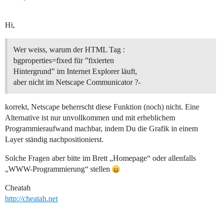
Hi,
Wer weiss, warum der HTML Tag :
bgproperties=fixed für ”fixierten
Hintergrund” im Internet Explorer läuft,
aber nicht im Netscape Communicator ?-
korrekt, Netscape beherrscht diese Funktion (noch) nicht. Eine
Alternative ist nur unvollkommen und mit erheblichem
Programmieraufwand machbar, indem Du die Grafik in einem
Layer ständig nachpositionierst.
Solche Fragen aber bitte im Brett „Homepage“ oder allenfalls
„WWW-Programmierung“ stellen
Cheatah
http://cheatah.net