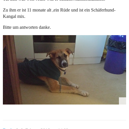
Zu ihm er ist 11 monate alt ,ein Rüde und ist ein Schäferhund-
Kangal mix.
Bitte um antworten danke.