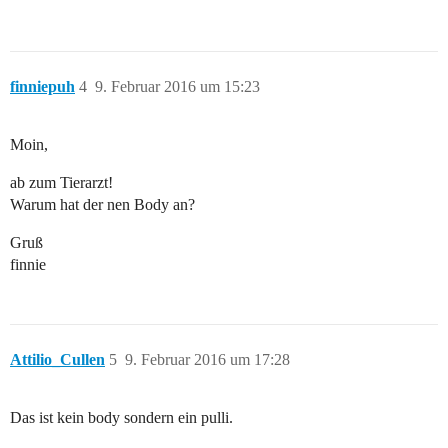
finniepuh
4
9. Februar 2016 um 15:23
Moin,
ab zum Tierarzt!
Warum hat der nen Body an?
Gruß
finnie
Attilio_Cullen
5
9. Februar 2016 um 17:28
Das ist kein body sondern ein pulli.