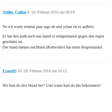
Attilio_Cullen
9
10. Februar 2016 um 09:19
Ne ich warte erstmal paar tage ab und schau ob es aufhört.
Er hat den pulli auch nur damit er einigermasen gegen den regen
geschützt ist.
Der hund meines nachbarn (Rottweiler) hat einen Regenmantel.
Frage05
10
29. Februar 2016 um 16:12
Wo hast du den Hund her? Und wann hast du ihn bekommen?