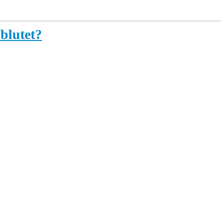
 blutet?