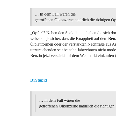
… In dem Fall wären die
getroffenen Ölkonzerne natürlich die richtigen O
„Opfer“? Neben den Spekulanten halten die sich d
weisst du ja sicher, dass die Knappheit auf dem
Ben
Ölplattformen oder der verstärkten Nachfrage aus A
unzureichenden seit beinahe Jahrzehnten nicht mode
Benzin jetzt verstärkt auf dem Weltmarkt einkaufen
DrStupid
… In dem Fall wären die
getroffenen Ölkonzerne natürlich die richtigen