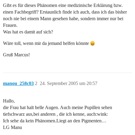
Gibt es für dieses Phänomen eine medizinische Erklärung bzw.
einen Fachbegriff? Erstaunlich finde ich auch, dass ich das bisher
noch nie bei einem Mann gesehen habe, sondern immer nur bei
Frauen.
Was hat es damit auf sich?
Wäre toll, wenn mir da jemand helfen könnte
Gruß Marcus!
manou_258c03
2
24. September 2005 um 20:57
Hallo,
die Frau hat halt helle Augen. Auch meine Pupillen sehen
tiefschwarz aus,bei anderen , die ich kenne, auch:wink:
Ich sehe da kein Phänomen.Liegt an den Pigmenten…
LG Manu