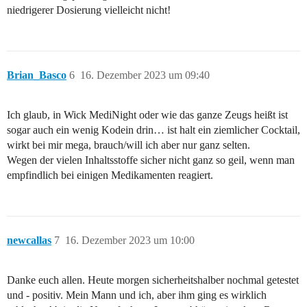
niedrigerer Dosierung vielleicht nicht!
Brian_Basco
6
16. Dezember 2023 um 09:40
Ich glaub, in Wick MediNight oder wie das ganze Zeugs heißt ist
sogar auch ein wenig Kodein drin… ist halt ein ziemlicher Cocktail,
wirkt bei mir mega, brauch/will ich aber nur ganz selten.
Wegen der vielen Inhaltsstoffe sicher nicht ganz so geil, wenn man
empfindlich bei einigen Medikamenten reagiert.
newcallas
7
16. Dezember 2023 um 10:00
Danke euch allen. Heute morgen sicherheitshalber nochmal getestet
und - positiv. Mein Mann und ich, aber ihm ging es wirklich