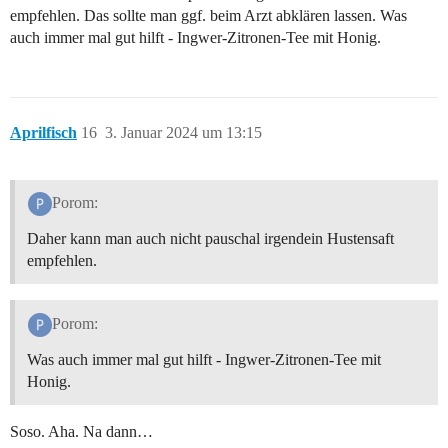
empfehlen. Das sollte man ggf. beim Arzt abklären lassen. Was
auch immer mal gut hilft - Ingwer-Zitronen-Tee mit Honig.
Aprilfisch
16
3. Januar 2024 um 13:15
Porom:
Daher kann man auch nicht pauschal irgendein Hustensaft
empfehlen.
Porom:
Was auch immer mal gut hilft - Ingwer-Zitronen-Tee mit
Honig.
Soso. Aha. Na dann…