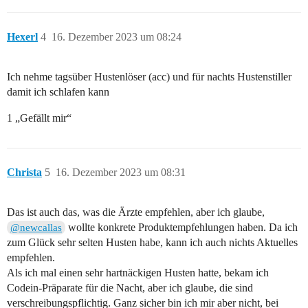
Hexerl
4
16. Dezember 2023 um 08:24
Ich nehme tagsüber Hustenlöser (acc) und für nachts Hustenstiller
damit ich schlafen kann
1 „Gefällt mir“
Christa
5
16. Dezember 2023 um 08:31
Das ist auch das, was die Ärzte empfehlen, aber ich glaube,
wollte konkrete Produktempfehlungen haben. Da ich
@newcallas
zum Glück sehr selten Husten habe, kann ich auch nichts Aktuelles
empfehlen.
Als ich mal einen sehr hartnäckigen Husten hatte, bekam ich
Codein-Präparate für die Nacht, aber ich glaube, die sind
verschreibungspflichtig. Ganz sicher bin ich mir aber nicht, bei