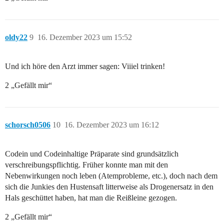
oldy22
9
16. Dezember 2023 um 15:52
Und ich höre den Arzt immer sagen: Viiiel trinken!
2 „Gefällt mir“
schorsch0506
10
16. Dezember 2023 um 16:12
Codein und Codeinhaltige Präparate sind grundsätzlich
verschreibungspflichtig. Früher konnte man mit den
Nebenwirkungen noch leben (Atemprobleme, etc.), doch nach dem
sich die Junkies den Hustensaft litterweise als Drogenersatz in den
Hals geschüttet haben, hat man die Reißleine gezogen.
2 „Gefällt mir“