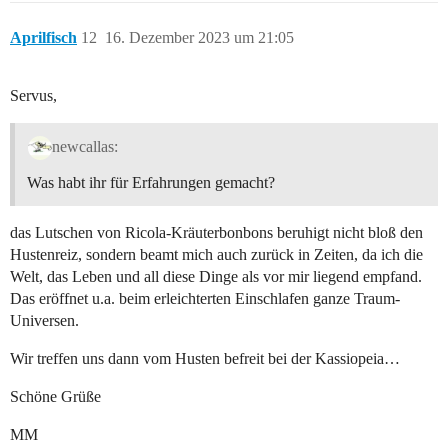
Aprilfisch
12
16. Dezember 2023 um 21:05
Servus,
newcallas:
Was habt ihr für Erfahrungen gemacht?
das Lutschen von Ricola-Kräuterbonbons beruhigt nicht bloß den
Hustenreiz, sondern beamt mich auch zurück in Zeiten, da ich die
Welt, das Leben und all diese Dinge als vor mir liegend empfand.
Das eröffnet u.a. beim erleichterten Einschlafen ganze Traum-
Universen.
Wir treffen uns dann vom Husten befreit bei der Kassiopeia…
Schöne Grüße
MM