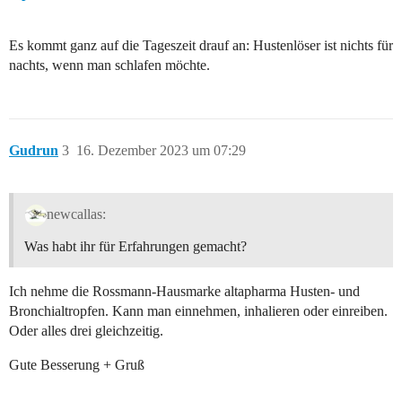
Es kommt ganz auf die Tageszeit drauf an: Hustenlöser ist nichts für
nachts, wenn man schlafen möchte.
Gudrun
3
16. Dezember 2023 um 07:29
newcallas:
Was habt ihr für Erfahrungen gemacht?
Ich nehme die Rossmann-Hausmarke altapharma Husten- und
Bronchialtropfen. Kann man einnehmen, inhalieren oder einreiben.
Oder alles drei gleichzeitig.
Gute Besserung + Gruß