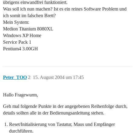
übrigens einwandfrei funktioniert.
Was soll ich nun machen? Ist es ein reines Software Problem und
ich somit im falschen Brett?
Mein System:
Medion Titanium 8080XL
Windows XP Home
Service Pack 1
Pentium4 3.00GH
Peter_TOO
2
15. August 2004 um 17:45
Hallo Fragewurm,
Geh mal folgende Punkte in der angegebenen Reihenfolge durch,
details sollten alle in der Bedienungsanleitung stehen.
Reset/Initialisierung von Tastatur, Maus und Empfänger
durchführen.