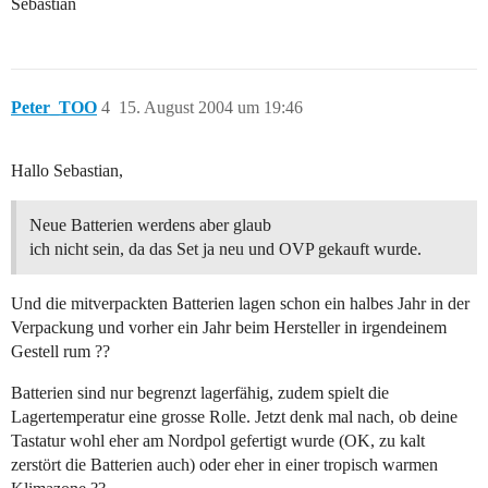
Sebastian
Peter_TOO
4
15. August 2004 um 19:46
Hallo Sebastian,
Neue Batterien werdens aber glaub
ich nicht sein, da das Set ja neu und OVP gekauft wurde.
Und die mitverpackten Batterien lagen schon ein halbes Jahr in der
Verpackung und vorher ein Jahr beim Hersteller in irgendeinem
Gestell rum ??
Batterien sind nur begrenzt lagerfähig, zudem spielt die
Lagertemperatur eine grosse Rolle. Jetzt denk mal nach, ob deine
Tastatur wohl eher am Nordpol gefertigt wurde (OK, zu kalt
zerstört die Batterien auch) oder eher in einer tropisch warmen