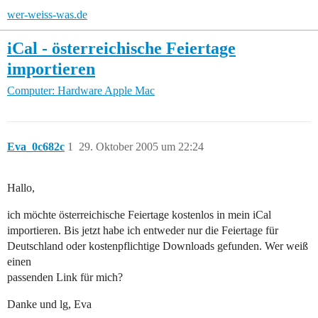
wer-weiss-was.de
iCal - österreichische Feiertage
importieren
Computer: Hardware
Apple Mac
Eva_0c682c
1
29. Oktober 2005 um 22:24
Hallo,
ich möchte österreichische Feiertage kostenlos in mein iCal
importieren. Bis jetzt habe ich entweder nur die Feiertage für
Deutschland oder kostenpflichtige Downloads gefunden. Wer weiß
einen
passenden Link für mich?
Danke und lg, Eva