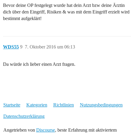
Bevor deine OP festgelegt wurde hat dein Arzt bzw deine Ärztin
dich über den Eingriff, Risiken & was mit dem Eingriff erzielt wird
bestimmt aufgeklärt!
WDS55
9
7. Oktober 2016 um 06:13
Da würde ich lieber einen Arzt fragen.
Startseite
Kategorien
Richtlinien
Nutzungsbedingungen
Datenschutzerklärung
Angetrieben von
Discourse
, beste Erfahrung mit aktiviertem