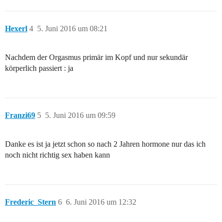
Hexerl
4
5. Juni 2016 um 08:21
Nachdem der Orgasmus primär im Kopf und nur sekundär
körperlich passiert : ja
Franzi69
5
5. Juni 2016 um 09:59
Danke es ist ja jetzt schon so nach 2 Jahren hormone nur das ich
noch nicht richtig sex haben kann
Frederic_Stern
6
6. Juni 2016 um 12:32