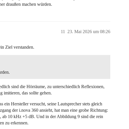
cher draußen machen würden.
11
23. Mai 2026 um 08:26
in Ziel verstanden.
rden.
iedlich sind die Hörräume, zu unterschiedlich Reflexionen,
imitieren, das sollte gehen.
ein Hersteller versucht, seine Lautsprecher stets gleich
gang der i.nova 360 ansieht, hat man eine grobe Richtung:
, ab 10 kHz +5 dB. Und in der Abbildung 9 sind die rein
en zu erkennen.