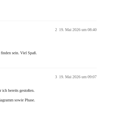
2
19. Mai 2026 um 08:40
finden sein. Viel Spaß.
3
19. Mai 2026 um 09:07
r ich bereits gestoßen.
Diagramm sowie Phase.