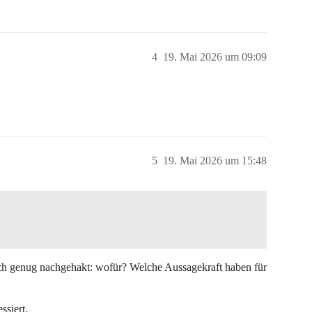
4
19. Mai 2026 um 09:09
5
19. Mai 2026 um 15:48
lich genug nachgehakt: wofür? Welche Aussagekraft haben für
ssiert.