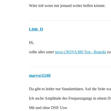
Wäre toll wenn mir jemand weiter helfen könnte.
Little_H
Hi,
sollte alles unter
nova i.NOVA380 Test - Bonedo
zu 
maryse11188
Da gibt es leider nur Standartdaten. Auf die Seite wa
Ich suche Amplitude des Frequenzgangs in einem 
Mit und ohne DSP. Usw