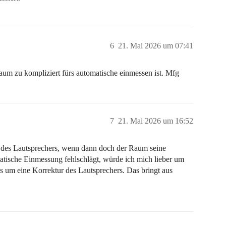
6
21. Mai 2026 um 07:41
um zu kompliziert fürs automatische einmessen ist. Mfg
7
21. Mai 2026 um 16:52
s des Lautsprechers, wenn dann doch der Raum seine
tische Einmessung fehlschlägt, würde ich mich lieber um
 um eine Korrektur des Lautsprechers. Das bringt aus