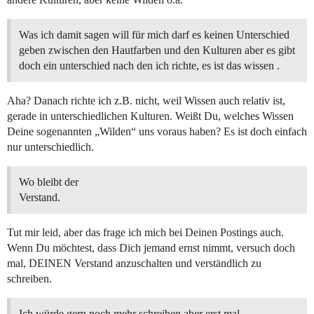
Was ich damit sagen will für mich darf es keinen Unterschied
geben zwischen den Hautfarben und den Kulturen aber es gibt
doch ein unterschied nach den ich richte, es ist das wissen .
Aha? Danach richte ich z.B. nicht, weil Wissen auch relativ ist,
gerade in unterschiedlichen Kulturen. Weißt Du, welches Wissen
Deine sogenannten „Wilden“ uns voraus haben? Es ist doch einfach
nur unterschiedlich.
Wo bleibt der
Verstand.
Tut mir leid, aber das frage ich mich bei Deinen Postings auch.
Wenn Du möchtest, dass Dich jemand ernst nimmt, versuch doch
mal, DEINEN Verstand anzuschalten und verständlich zu
schreiben.
Ich würde gern noch mehr schreiben aber erst mal