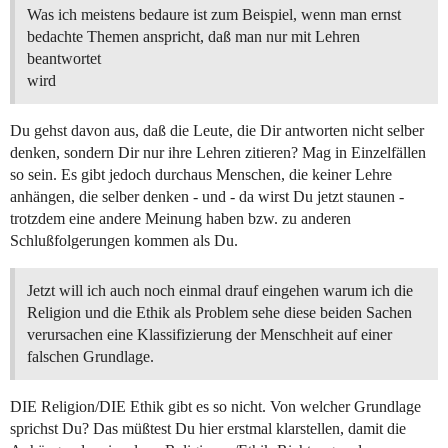
Was ich meistens bedaure ist zum Beispiel, wenn man ernst
bedachte Themen anspricht, daß man nur mit Lehren
beantwortet
wird
Du gehst davon aus, daß die Leute, die Dir antworten nicht selber
denken, sondern Dir nur ihre Lehren zitieren? Mag in Einzelfällen
so sein. Es gibt jedoch durchaus Menschen, die keiner Lehre
anhängen, die selber denken - und - da wirst Du jetzt staunen -
trotzdem eine andere Meinung haben bzw. zu anderen
Schlußfolgerungen kommen als Du.
Jetzt will ich auch noch einmal drauf eingehen warum ich die
Religion und die Ethik als Problem sehe diese beiden Sachen
verursachen eine Klassifizierung der Menschheit auf einer
falschen Grundlage.
DIE Religion/DIE Ethik gibt es so nicht. Von welcher Grundlage
sprichst Du? Das müßtest Du hier erstmal klarstellen, damit die