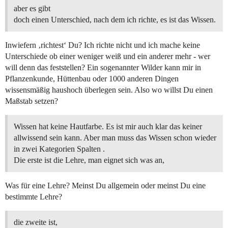
aber es gibt
doch einen Unterschied, nach dem ich richte, es ist das Wissen.
Inwiefern ‚richtest‘ Du? Ich richte nicht und ich mache keine
Unterschiede ob einer weniger weiß und ein anderer mehr - wer
will denn das feststellen? Ein sogenannter Wilder kann mir in
Pflanzenkunde, Hüttenbau oder 1000 anderen Dingen
wissensmäßig haushoch überlegen sein. Also wo willst Du einen
Maßstab setzen?
Wissen hat keine Hautfarbe. Es ist mir auch klar das keiner
allwissend sein kann. Aber man muss das Wissen schon wieder
in zwei Kategorien Spalten .
Die erste ist die Lehre, man eignet sich was an,
Was für eine Lehre? Meinst Du allgemein oder meinst Du eine
bestimmte Lehre?
die zweite ist,