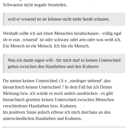
Schwarzen nicht negativ beurteilen.
weil er wissend ist sie können nicht mehr herab schauen.
Weshalb sollte ich auf einen Menschen herabschauen - völlig egal
ob er nun ‚wissend‘ ist oder schwarz oder arm oder was weiß ich.
Ein Mensch ist ein Mensch. Ich bin ein Mensch.
Was ich damit sagen will - für mich darf es keinen Unterschied
geben zwischen den Hautfarben und den Kulturen
Du meinst keinen Unterschied i.S.v. ‚niedriger stehend‘ also
hierarchisch keinen Unterschied ? In dem Fall bin ich Deiner
Meinung bzw. ich würde es noch anders ausdrücken - es gibt
hierarchisch gesehen keinen Unterschied zwischen Menschen
verschiedener Hautfarben bzw. Kulturen.
Im positiven Sinne jedoch erfreue ich mich durchaus an den
unterschiedlichen Hautfarben und Kulturen.