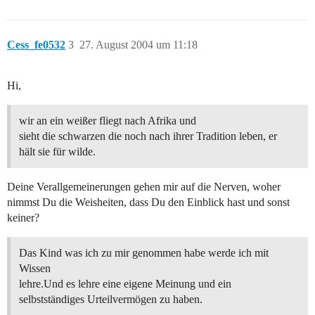
Cess_fe0532
3
27. August 2004 um 11:18
Hi,
wir an ein weißer fliegt nach Afrika und
sieht die schwarzen die noch nach ihrer Tradition leben, er
hält sie für wilde.
Deine Verallgemeinerungen gehen mir auf die Nerven, woher
nimmst Du die Weisheiten, dass Du den Einblick hast und sonst
keiner?
Das Kind was ich zu mir genommen habe werde ich mit
Wissen
lehre.Und es lehre eine eigene Meinung und ein
selbstständiges Urteilvermögen zu haben.