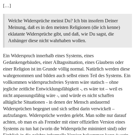
[…]
Welche Widersprüche meinst Du? Ich bin insofern Deiner
Meinung, daß es in den meisten Religionen (die ich kenne)
eklatante Widersprüche gibt, und daß, wie Du sagst, die
Anhänger diese nicht wahrhaben wollen.
Ein Widerspruch innerhalb eines Systems, eines
Gedankengebäudes, einer Alltagssituation, eines Glaubens oder
einer Religion ist im Grunde völlig normal. Natürlich werden diese
wahrgenommen und bilden auch selbst einen Teil des Systems. Ein
vollkommen widerspruchsfreies System wäre statisch – ohne
jegliche zeitliche Entwicklungsfähigkeit -, es wäre tot – weil es
nicht anpassungsfähig wäre -, und würde es nicht schaffen
alltägliche Situationen - in denen der Mensch andauernd
Widersprüchen begegnet und sich selbst darin verwickelt –
aufzufangen. Widersprüche werden gelebt. Man sollte nur darauf
achten, ob man es als Fremder mit einer offiziellen Version eines
Systems zu tun hat (worin die Widersprüche minimiert sind) oder