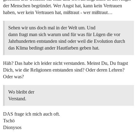
der Menschen begründet. Wer Angst hat, kann kein Vertrauen
haben, wer kein Vertrauen hat, mißtraut - wer mißtraut…
Sehen wir uns doch mal in der Welt um. Und
dann fragt man sich warum und für was für Lügen die vor
Jahrhunderten entstanden sind oder weil die Evolution durch
das Klima bedingt ander Hautfarben geben hat.
Häh? Das habe ich leider nicht verstanden. Meinst Du, Du fragst
Dich, wie die Religionen entstanden sind? Oder deren Lehren?
Oder was?
Wo bleibt der
Verstand.
DAS frage ich mich auch oft.
Tschö
Dionysos