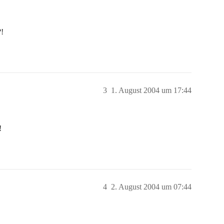
?!
3
1. August 2004 um 17:44
!
4
2. August 2004 um 07:44