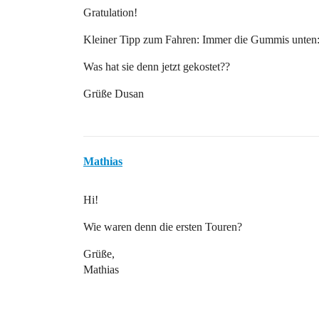
Gratulation!
Kleiner Tipp zum Fahren: Immer die Gummis unten
Was hat sie denn jetzt gekostet??
Grüße Dusan
Mathias
Hi!
Wie waren denn die ersten Touren?
Grüße,
Mathias