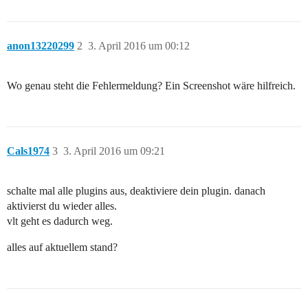
anon13220299
2
3. April 2016 um 00:12
Wo genau steht die Fehlermeldung? Ein Screenshot wäre hilfreich.
Cals1974
3
3. April 2016 um 09:21
schalte mal alle plugins aus, deaktiviere dein plugin. danach
aktivierst du wieder alles.
vlt geht es dadurch weg.
alles auf aktuellem stand?