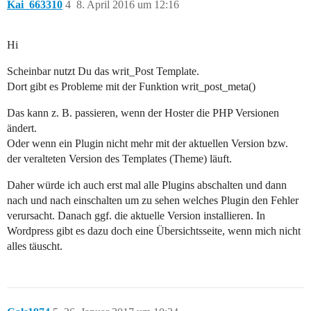
Kai_663310
4
8. April 2016 um 12:16
Hi
Scheinbar nutzt Du das writ_Post Template.
Dort gibt es Probleme mit der Funktion writ_post_meta()
Das kann z. B. passieren, wenn der Hoster die PHP Versionen
ändert.
Oder wenn ein Plugin nicht mehr mit der aktuellen Version bzw.
der veralteten Version des Templates (Theme) läuft.
Daher würde ich auch erst mal alle Plugins abschalten und dann
nach und nach einschalten um zu sehen welches Plugin den Fehler
verursacht. Danach ggf. die aktuelle Version installieren. In
Wordpress gibt es dazu doch eine Übersichtsseite, wenn mich nicht
alles täuscht.