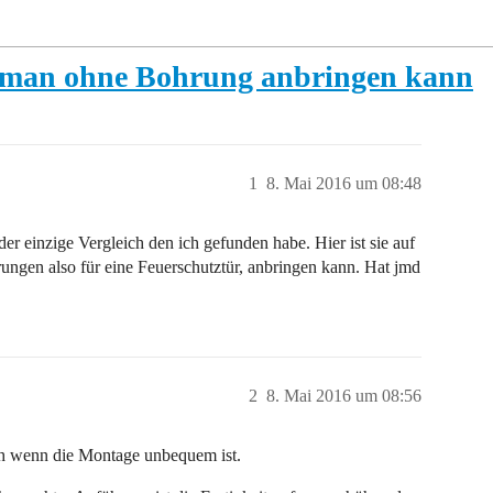
ie man ohne Bohrung anbringen kann
1
8. Mai 2016 um 08:48
der einzige Vergleich den ich gefunden habe. Hier ist sie auf
rungen also für eine Feuerschutztür, anbringen kann. Hat jmd
2
8. Mai 2016 um 08:56
uch wenn die Montage unbequem ist.