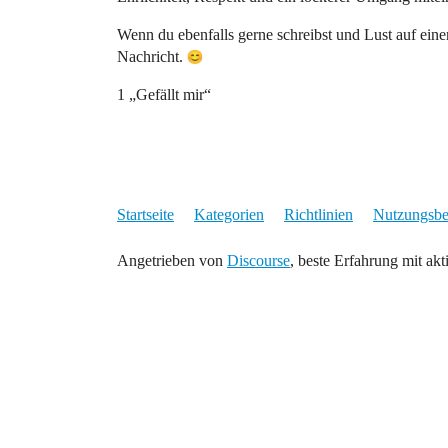
Wenn du ebenfalls gerne schreibst und Lust auf eine
Nachricht.
1 „Gefällt mir“
Startseite
Kategorien
Richtlinien
Nutzungsb
Angetrieben von
Discourse
, beste Erfahrung mit akt