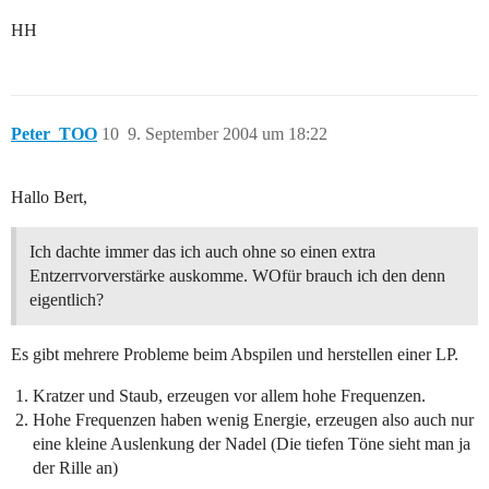
HH
Peter_TOO
10
9. September 2004 um 18:22
Hallo Bert,
Ich dachte immer das ich auch ohne so einen extra
Entzerrvorverstärke auskomme. WOfür brauch ich den denn
eigentlich?
Es gibt mehrere Probleme beim Abspilen und herstellen einer LP.
Kratzer und Staub, erzeugen vor allem hohe Frequenzen.
Hohe Frequenzen haben wenig Energie, erzeugen also auch nur
eine kleine Auslenkung der Nadel (Die tiefen Töne sieht man ja
der Rille an)