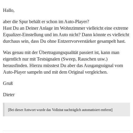
Hallo,
aber die Spur behält er schon im Auto-Player?
Hast Du an Deiner Anlage im Wohnzimmer vielleicht eine extreme
Equalizer-Einstellung und im Auto nicht? Dann könnte es vielleicht
durchaus sein, dass Du ohne Entzerrvorverstärker gesampelt hast.
Was genau mit der Übertragungsqualität passiert ist, kann man
eigentlich nur mit Testsignalen (Sweep, Rauschen usw.)
herausfinden. Hierzu müsstest Du aber das Ausgangssignal vom
Auto-Player sampeln und mit dem Original vergleichen.
Gruß
Dieter
[Bei dieser Antwort wurde das Vollzitat nachträglich automatisiert entfernt]