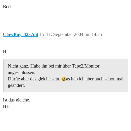
Bert
ClawBoy_42a7dd
15
11. September 2004 um 14:25
Hi
Nicht ganz. Habe ihn bei mir über Tape2/Monitor
angeschlossen.
Dürfte aber das gleiche sein.
as hab ich aber auch schon mal
geändert.
Ist das gleiche.
HH