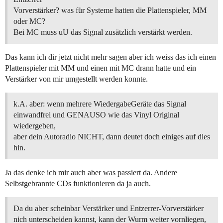
Vorverstärker? was für Systeme hatten die Plattenspieler, MM
oder MC?
Bei MC muss uU das Signal zusätzlich verstärkt werden.
Das kann ich dir jetzt nicht mehr sagen aber ich weiss das ich einen
Plattenspieler mit MM und einen mit MC drann hatte und ein
Verstärker von mir umgestellt werden konnte.
k.A. aber: wenn mehrere WiedergabeGeräte das Signal
einwandfrei und GENAUSO wie das Vinyl Original
wiedergeben,
aber dein Autoradio NICHT, dann deutet doch einiges auf dies
hin.
Ja das denke ich mir auch aber was passiert da. Andere
Selbstgebrannte CDs funktionieren da ja auch.
Da du aber scheinbar Verstärker und Entzerrer-Vorverstärker
nich unterscheiden kannst, kann der Wurm weiter vornliegen,