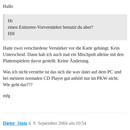
Hallo
Hi
einen Entzerrer-Vorverstärker benutzt du aber?
HH
Hatte zwei verschiedene Verstärker vor die Karte gehängt. Kein
Unterscheid. Dann hab ich auch mal ein Mischpult alleine mit den
Plattenspielern davor gestellt. Keine Änderung.
Was ich nicht verstehe ist das sich die wav datei auf dem PC und
bei meinem normalen CD Player gut anhört nur im PKW nicht.
Wie geht das???
mfg
Dieter_Stotz
4
9. September 2004 um 10:54