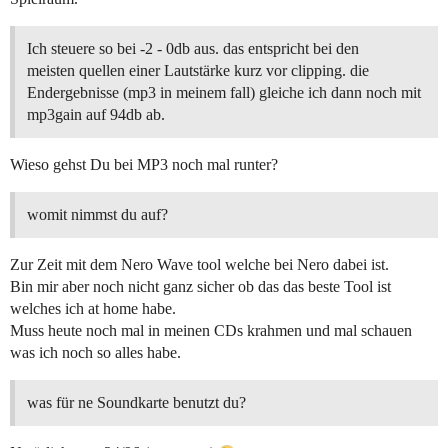
Ich steuere so bei -2 - 0db aus. das entspricht bei den
meisten quellen einer Lautstärke kurz vor clipping. die
Endergebnisse (mp3 in meinem fall) gleiche ich dann noch mit
mp3gain auf 94db ab.
Wieso gehst Du bei MP3 noch mal runter?
womit nimmst du auf?
Zur Zeit mit dem Nero Wave tool welche bei Nero dabei ist.
Bin mir aber noch nicht ganz sicher ob das das beste Tool ist
welches ich at home habe.
Muss heute noch mal in meinen CDs krahmen und mal schauen
was ich noch so alles habe.
was für ne Soundkarte benutzt du?