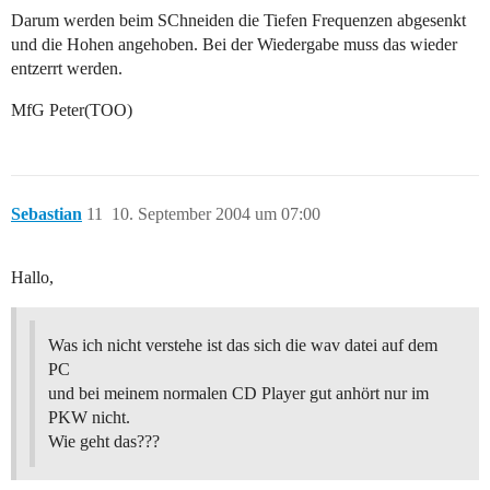
Darum werden beim SChneiden die Tiefen Frequenzen abgesenkt
und die Hohen angehoben. Bei der Wiedergabe muss das wieder
entzerrt werden.
MfG Peter(TOO)
Sebastian
11
10. September 2004 um 07:00
Hallo,
Was ich nicht verstehe ist das sich die wav datei auf dem
PC
und bei meinem normalen CD Player gut anhört nur im
PKW nicht.
Wie geht das???