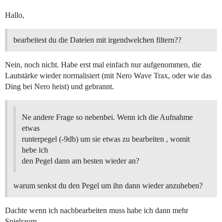
Hallo,
bearbeitest du die Dateien mit irgendwelchen filtern??
Nein, noch nicht. Habe erst mal einfach nur aufgenommen, die
Lautstärke wieder normalisiert (mit Nero Wave Trax, oder wie das
Ding bei Nero heist) und gebrannt.
Ne andere Frage so nebenbei. Wenn ich die Aufnahme
etwas
runterpegel (-9db) um sie etwas zu bearbeiten , womit
hebe ich
den Pegel dann am besten wieder an?
warum senkst du den Pegel um ihn dann wieder anzuheben?
Dachte wenn ich nachbearbeiten muss habe ich dann mehr
Spielraum.