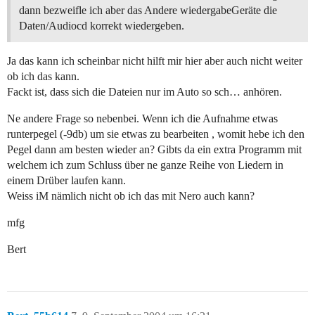
dann bezweifle ich aber das Andere wiedergabeGeräte die
Daten/Audiocd korrekt wiedergeben.
Ja das kann ich scheinbar nicht hilft mir hier aber auch nicht weiter
ob ich das kann.
Fackt ist, dass sich die Dateien nur im Auto so sch… anhören.
Ne andere Frage so nebenbei. Wenn ich die Aufnahme etwas
runterpegel (-9db) um sie etwas zu bearbeiten , womit hebe ich den
Pegel dann am besten wieder an? Gibts da ein extra Programm mit
welchem ich zum Schluss über ne ganze Reihe von Liedern in
einem Drüber laufen kann.
Weiss iM nämlich nicht ob ich das mit Nero auch kann?
mfg
Bert