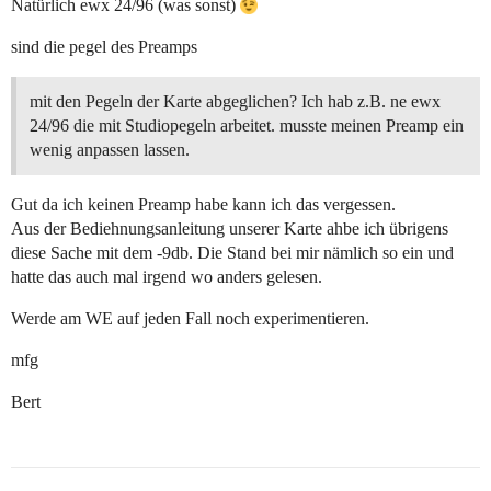
Natürlich ewx 24/96 (was sonst)
sind die pegel des Preamps
mit den Pegeln der Karte abgeglichen? Ich hab z.B. ne ewx
24/96 die mit Studiopegeln arbeitet. musste meinen Preamp ein
wenig anpassen lassen.
Gut da ich keinen Preamp habe kann ich das vergessen.
Aus der Bediehnungsanleitung unserer Karte ahbe ich übrigens
diese Sache mit dem -9db. Die Stand bei mir nämlich so ein und
hatte das auch mal irgend wo anders gelesen.
Werde am WE auf jeden Fall noch experimentieren.
mfg
Bert