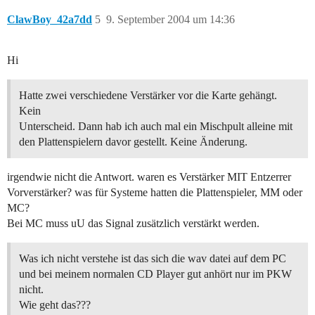
ClawBoy_42a7dd
5
9. September 2004 um 14:36
Hi
Hatte zwei verschiedene Verstärker vor die Karte gehängt.
Kein
Unterscheid. Dann hab ich auch mal ein Mischpult alleine mit
den Plattenspielern davor gestellt. Keine Änderung.
irgendwie nicht die Antwort. waren es Verstärker MIT Entzerrer
Vorverstärker? was für Systeme hatten die Plattenspieler, MM oder
MC?
Bei MC muss uU das Signal zusätzlich verstärkt werden.
Was ich nicht verstehe ist das sich die wav datei auf dem PC
und bei meinem normalen CD Player gut anhört nur im PKW
nicht.
Wie geht das???