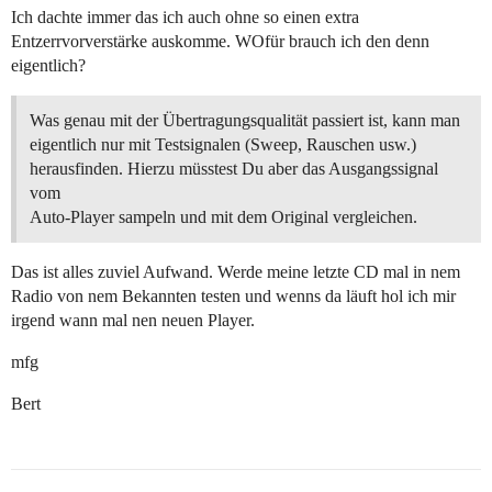
Ich dachte immer das ich auch ohne so einen extra
Entzerrvorverstärke auskomme. WOfür brauch ich den denn
eigentlich?
Was genau mit der Übertragungsqualität passiert ist, kann man
eigentlich nur mit Testsignalen (Sweep, Rauschen usw.)
herausfinden. Hierzu müsstest Du aber das Ausgangssignal
vom
Auto-Player sampeln und mit dem Original vergleichen.
Das ist alles zuviel Aufwand. Werde meine letzte CD mal in nem
Radio von nem Bekannten testen und wenns da läuft hol ich mir
irgend wann mal nen neuen Player.
mfg
Bert