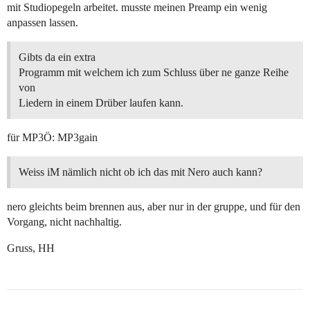
mit Studiopegeln arbeitet. musste meinen Preamp ein wenig
anpassen lassen.
Gibts da ein extra
Programm mit welchem ich zum Schluss über ne ganze Reihe
von
Liedern in einem Drüber laufen kann.
für MP3Ö: MP3gain
Weiss iM nämlich nicht ob ich das mit Nero auch kann?
nero gleichts beim brennen aus, aber nur in der gruppe, und für den
Vorgang, nicht nachhaltig.
Gruss, HH