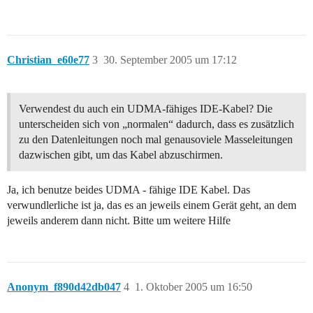
Christian_e60e77
3
30. September 2005 um 17:12
Verwendest du auch ein UDMA-fähiges IDE-Kabel? Die
unterscheiden sich von „normalen“ dadurch, dass es zusätzlich
zu den Datenleitungen noch mal genausoviele Masseleitungen
dazwischen gibt, um das Kabel abzuschirmen.
Ja, ich benutze beides UDMA - fähige IDE Kabel. Das
verwundlerliche ist ja, das es an jeweils einem Gerät geht, an dem
jeweils anderem dann nicht. Bitte um weitere Hilfe
Anonym_f890d42db047
4
1. Oktober 2005 um 16:50