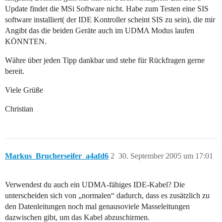
Update findet die MSi Software nicht. Habe zum Testen eine SIS
software installiert( der IDE Kontroller scheint SIS zu sein), die mir
Angibt das die beiden Geräte auch im UDMA Modus laufen
KÖNNTEN.
Währe über jeden Tipp dankbar und stehe für Rückfragen gerne
bereit.
Viele Grüße
Christian
Markus_Brucherseifer_a4afd6
2
30. September 2005 um 17:01
Verwendest du auch ein UDMA-fähiges IDE-Kabel? Die
unterscheiden sich von „normalen“ dadurch, dass es zusätzlich zu
den Datenleitungen noch mal genausoviele Masseleitungen
dazwischen gibt, um das Kabel abzuschirmen.