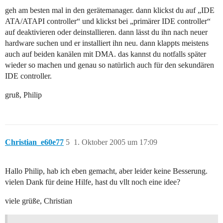
geh am besten mal in den gerätemanager. dann klickst du auf „IDE
ATA/ATAPI controller“ und klickst bei „primärer IDE controller“
auf deaktivieren oder deinstallieren. dann lässt du ihn nach neuer
hardware suchen und er installiert ihn neu. dann klappts meistens
auch auf beiden kanälen mit DMA. das kannst du notfalls später
wieder so machen und genau so natürlich auch für den sekundären
IDE controller.
gruß, Philip
Christian_e60e77
5
1. Oktober 2005 um 17:09
Hallo Philip, hab ich eben gemacht, aber leider keine Besserung.
vielen Dank für deine Hilfe, hast du vllt noch eine idee?
viele grüße, Christian